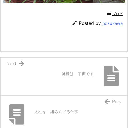
ブログ
Posted by
hosokawa
Next
神様は 宇宙です
Prev
太柱を 組み立てる仕事