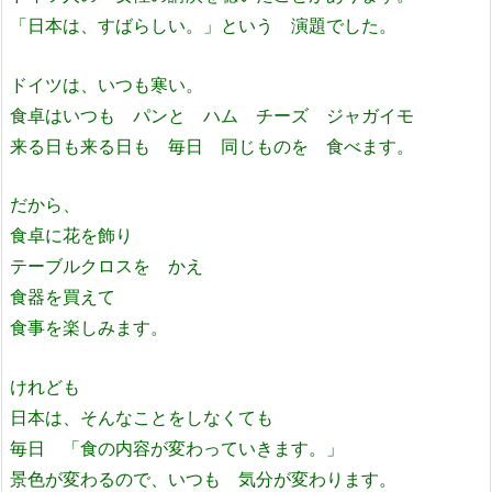
「日本は、すばらしい。」という 演題でした。
ドイツは、いつも寒い。
食卓はいつも パンと ハム チーズ ジャガイモ
来る日も来る日も 毎日 同じものを 食べます。
だから、
食卓に花を飾り
テーブルクロスを かえ
食器を買えて
食事を楽しみます。
けれども
日本は、そんなことをしなくても
毎日 「食の内容が変わっていきます。」
景色が変わるので、いつも 気分が変わります。