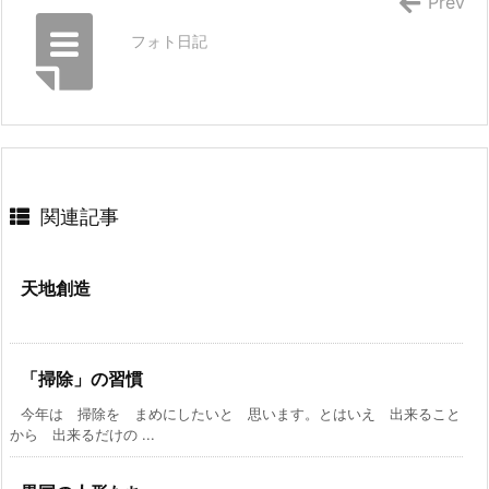
Prev
フォト日記
関連記事
天地創造
「掃除」の習慣
今年は 掃除を まめにしたいと 思います。とはいえ 出来ること
から 出来るだけの ...