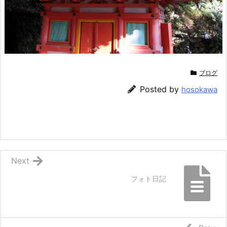
ブログ
Posted by
hosokawa
Next
フォト日記