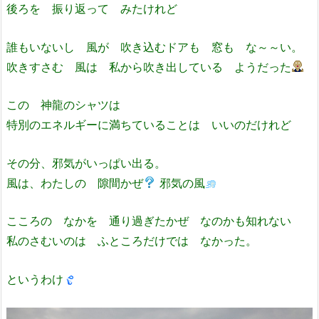
後ろを 振り返って みたけれど
誰もいないし 風が 吹き込むドアも 窓も な～～い。
吹きすさむ 風は 私から吹き出している ようだった
この 神龍のシャツは
特別のエネルギーに満ちていることは いいのだけれど
その分、邪気がいっぱい出る。
風は、わたしの 隙間かぜ
邪気の風
こころの なかを 通り過ぎたかぜ なのかも知れない
私のさむいのは ふところだけでは なかった。
というわけ