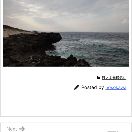
日之本元極気功
Posted by
hosokawa
Next