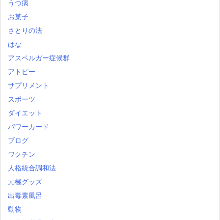
うつ病
お菓子
さとりの法
はな
アスペルガー症候群
アトピー
サプリメント
スポーツ
ダイエット
パワーカード
ブログ
ワクチン
人格統合調和法
元極グッズ
出毒素風呂
動物