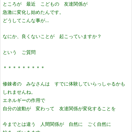
ところが 最近 こどもの 友達関係が
急激に変化し始めたんです。
どうしてこんな事が…
なにか、良くないことが 起こっていますか？
という ご質問
＊＊＊＊＊＊＊＊＊
修錬者の みなさんは すでに体験していらっしゃるかも
しれませんね。
エネルギーの作用で
自分の波動が 変わって 友達関係が変化することを
今までとは違う 人間関係が 自然に ごく自然に