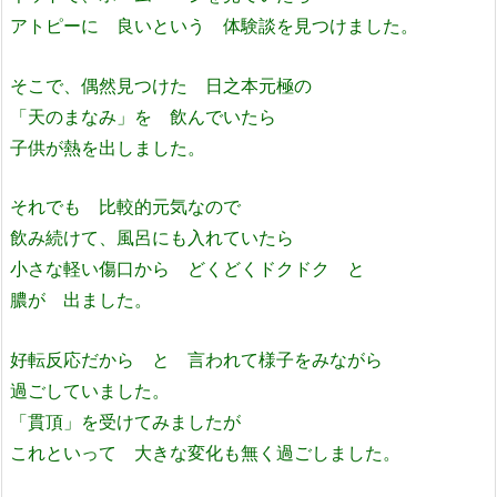
アトピーに 良いという 体験談を見つけました。
そこで、偶然見つけた 日之本元極の
「天のまなみ」を 飲んでいたら
子供が熱を出しました。
それでも 比較的元気なので
飲み続けて、風呂にも入れていたら
小さな軽い傷口から どくどくドクドク と
膿が 出ました。
好転反応だから と 言われて様子をみながら
過ごしていました。
「貫頂」を受けてみましたが
これといって 大きな変化も無く過ごしました。