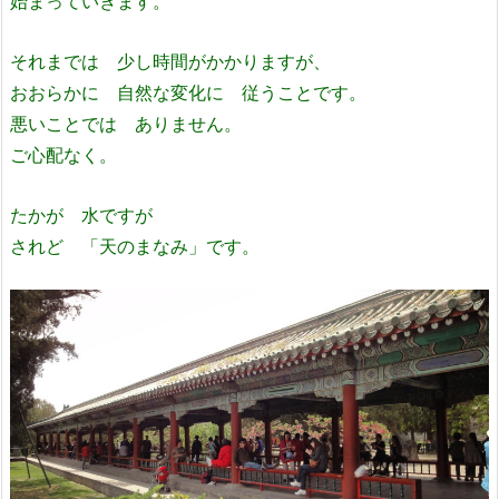
始まっていきます。
それまでは 少し時間がかかりますが、
おおらかに 自然な変化に 従うことです。
悪いことでは ありません。
ご心配なく。
たかが 水ですが
されど 「天のまなみ」です。