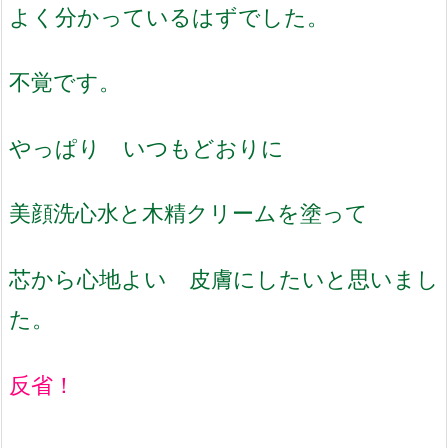
よく分かっているはずでした。
不覚です。
やっぱり いつもどおりに
美顔洗心水と木精クリームを塗って
芯から心地よい 皮膚にしたいと思いまし
た。
反省！