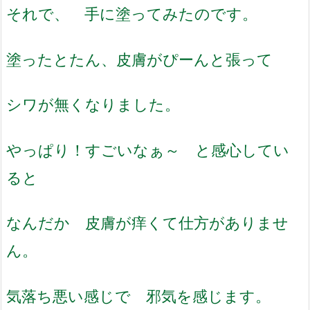
それで、 手に塗ってみたのです。
塗ったとたん、皮膚がぴーんと張って
シワが無くなりました。
やっぱり！すごいなぁ～ と感心してい
ると
なんだか 皮膚が痒くて仕方がありませ
ん。
気落ち悪い感じで 邪気を感じます。