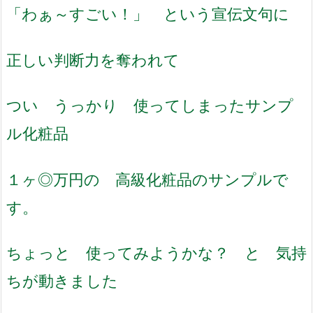
「わぁ～すごい！」 という宣伝文句に
正しい判断力を奪われて
つい うっかり 使ってしまったサンプ
ル化粧品
１ヶ◎万円の 高級化粧品のサンプルで
す。
ちょっと 使ってみようかな？ と 気持
ちが動きました