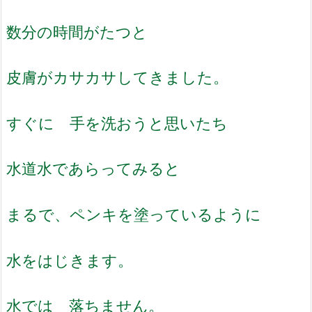
数分の時間がたつと
皮膚がカサカサしてきました。
すぐに 手を洗おうと思いたち
水道水であらってみると
まるで、ペンキを塗っているように
水をはじきます。
水では 落ちません。