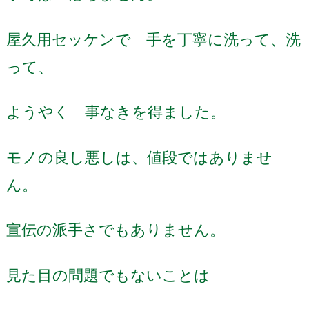
屋久用セッケンで 手を丁寧に洗って、洗
って、
ようやく 事なきを得ました。
モノの良し悪しは、値段ではありませ
ん。
宣伝の派手さでもありません。
見た目の問題でもないことは