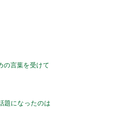
めの言葉を受けて
話題になったのは