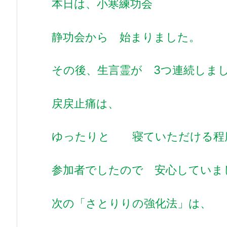
本日は、小寒練功会
静功会から 始まりました。
その後、生言霊が 3つ連続しま
戻戻止痛は、
ゆったりと 寝ていただける程
参加者でしたので 安心していま
次の「さとりりの強化法」は、