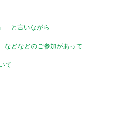
」 と言いながら
 などなどのご参加があって
いて