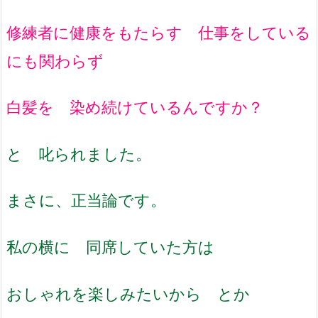
修練者に健康をもたらす 仕事をしている
にも関わらず
白髪を 染め続けているんですか？
と 叱られました。
まさに、正当論です。
私の横に 同席していた方は
おしゃれを楽しみたいから とか