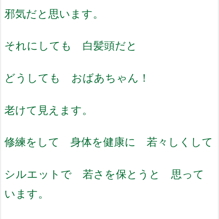
邪気だと思います。
それにしても 白髪頭だと
どうしても おばあちゃん！
老けて見えます。
修練をして 身体を健康に 若々しくして
シルエットで 若さを保とうと 思って
います。