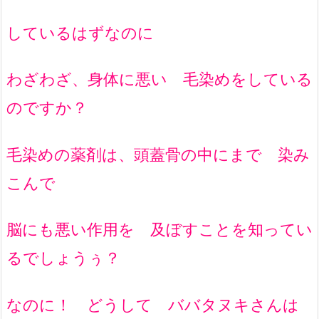
しているはずなのに
わざわざ、身体に悪い 毛染めをしている
のですか？
毛染めの薬剤は、頭蓋骨の中にまで 染み
こんで
脳にも悪い作用を 及ぼすことを知ってい
るでしょうぅ？
なのに！ どうして ババタヌキさんは