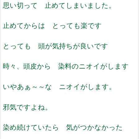
思い切って 止めてしまいました。
止めてからは とっても楽です
とっても 頭が気持ちが良いです
時々、頭皮から 染料のニオイがします
いやあぁ～～な ニオイがします。
邪気ですよね。
染め続けていたら 気がつかなかった