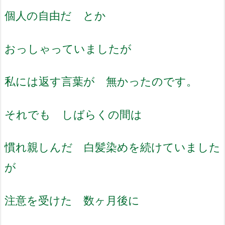
個人の自由だ とか
おっしゃっていましたが
私には返す言葉が 無かったのです。
それでも しばらくの間は
慣れ親しんだ 白髪染めを続けていました
が
注意を受けた 数ヶ月後に