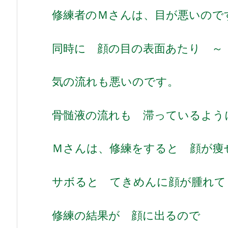
修練者のＭさんは、目が悪いので
同時に 顔の目の表面あたり 
気の流れも悪いのです。
骨髄液の流れも 滞っているよう
Ｍさんは、修練をすると 顔が痩
サボると てきめんに顔が腫れて
修練の結果が 顔に出るので