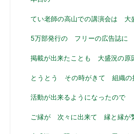
てい老師の高山での講演会は 大
5万部発行の フリーの広告誌
掲載が出来たことも 大盛況の
とうとう その時がきて 組織の
活動が出来るようになったので
ご縁が 次々に出来て 縁と縁が