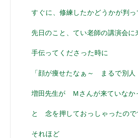
すぐに、修練したかどうかが判っ
先日のこと、てい老師の講演会に
手伝ってくださった時に
「顔が痩せたなぁ～ まるで別人
増田先生が Ｍさんが来ていな
と 念を押しておっしゃったので
それほど