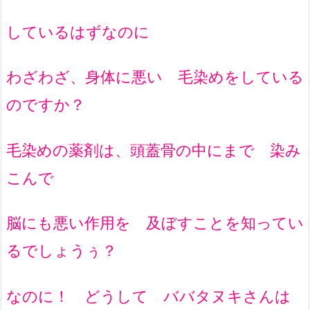
しているはずなのに
わざわざ、身体に悪い 毛染めをしている
のですか？
毛染めの薬剤は、頭蓋骨の中にまで 染み
こんで
脳にも悪い作用を 及ぼすことを知ってい
るでしょうぅ？
なのに！ どうして ババタヌキさんは