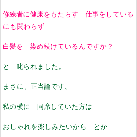
修練者に健康をもたらす 仕事をしている
にも関わらず
白髪を 染め続けているんですか？
と 叱られました。
まさに、正当論です。
私の横に 同席していた方は
おしゃれを楽しみたいから とか