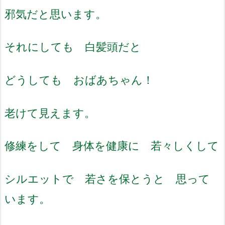
邪気だと思います。
それにしても 白髪頭だと
どうしても おばあちゃん！
老けて見えます。
修練をして 身体を健康に 若々しくして
シルエットで 若さを保とうと 思って
います。