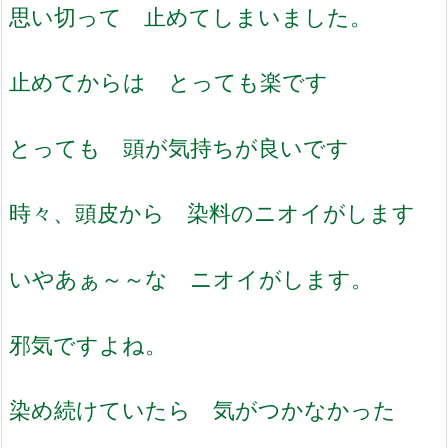
思い切って 止めてしまいました。
止めてからは とっても楽です
とっても 頭が気持ちが良いです
時々、頭皮から 染料のニオイがします
いやあぁ～～な ニオイがします。
邪気ですよね。
染め続けていたら 気がつかなかった