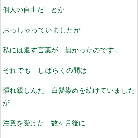
個人の自由だ とか
おっしゃっていましたが
私には返す言葉が 無かったのです。
それでも しばらくの間は
慣れ親しんだ 白髪染めを続けていました
が
注意を受けた 数ヶ月後に