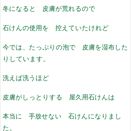
冬になると 皮膚が荒れるので
石けんの使用を 控えていたけれど
今では、たっぷりの泡で 皮膚を湿布した
りしています。
洗えば洗うほど
皮膚がしっとりする 屋久用石けんは
本当に 手放せない 石けんになりまし
た。