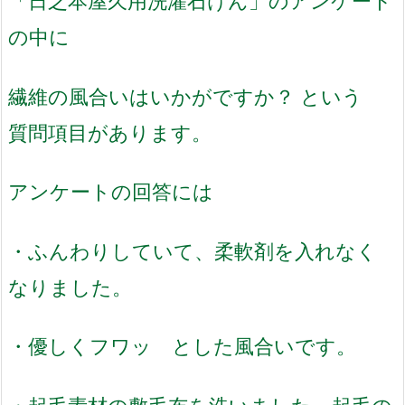
「日之本屋久用洗濯石けん」のアンケート
の中に
繊維の風合いはいかがですか？ という
質問項目があります。
アンケートの回答には
・ふんわりしていて、柔軟剤を入れなく
なりました。
・優しくフワッ とした風合いです。