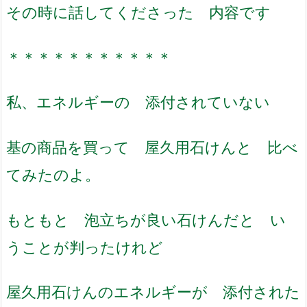
その時に話してくださった 内容です
＊＊＊＊＊＊＊＊＊＊＊
私、エネルギーの 添付されていない
基の商品を買って 屋久用石けんと 比べ
てみたのよ。
もともと 泡立ちが良い石けんだと い
うことが判ったけれど
屋久用石けんのエネルギーが 添付された