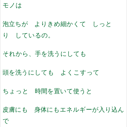
モノは
泡立ちが よりきめ細かくて しっと
り しているの。
それから、手を洗うにしても
頭を洗うにしても よくこすって
ちょっと 時間を置いて使うと
皮膚にも 身体にもエネルギーが入り込ん
で