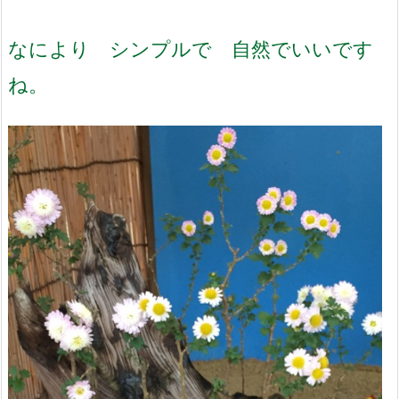
なにより シンプルで 自然でいいです
ね。