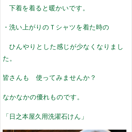
下着を着ると暖かいです。
・洗い上がりのＴシャツを着た時の
ひんやりとした感じが少なくなりまし
た。
皆さんも 使ってみませんか？
なかなかの優れものです。
「日之本屋久用洗濯石けん」