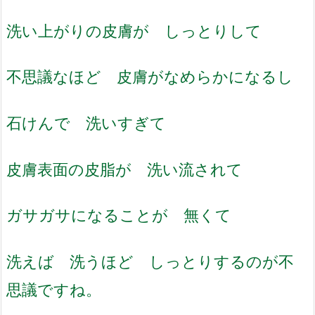
洗い上がりの皮膚が しっとりして
不思議なほど 皮膚がなめらかになるし
石けんで 洗いすぎて
皮膚表面の皮脂が 洗い流されて
ガサガサになることが 無くて
洗えば 洗うほど しっとりするのが不
思議ですね。