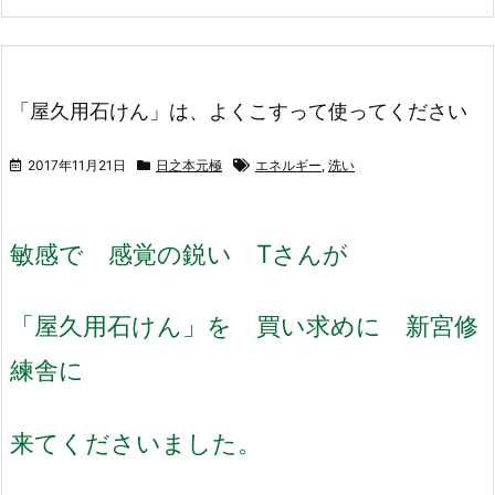
「屋久用石けん」は、よくこすって使ってください
2017年11月21日
日之本元極
エネルギー
,
洗い
敏感で 感覚の鋭い Tさんが
「屋久用石けん」を 買い求めに 新宮修
練舎に
来てくださいました。