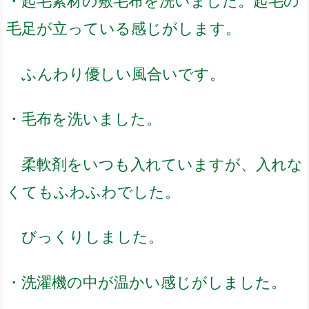
・起毛素材の敷毛布を洗いました。起毛の
毛足が立っている感じがします。
ふんわり優しい風合いです。
・毛布を洗いました。
柔軟剤をいつも入れていますが、入れな
くてもふわふわでした。
びっくりしました。
・洗濯機の中が温かい感じがしました。