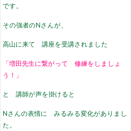
です。
その強者のNさんが、
高山に来て 講座を受講されました
「増田先生に繋がって 修練をしましょ
う！」
と 講師が声を掛けると
Nさんの表情に みるみる変化がありまし
た。