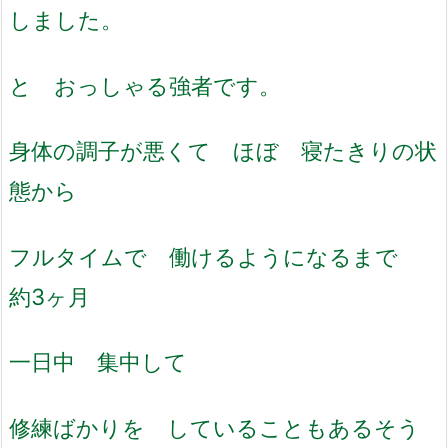
しました。
と おっしゃる強者です。
身体の調子が悪くて ほぼ 寝たきりの状
態から
フルタイムで 働けるようになるまで
約3ヶ月
一日中 集中して
修練ばかりを していることもあるそう