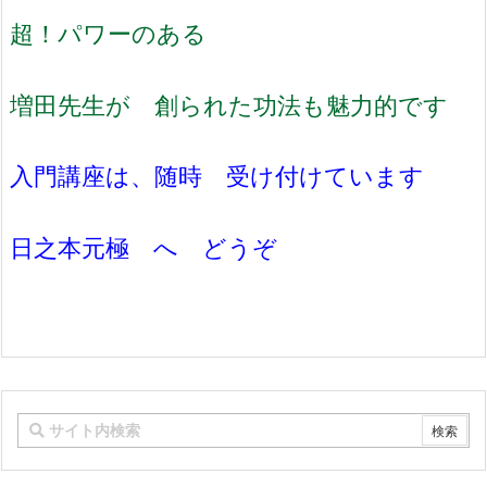
超！パワーのある
増田先生が 創られた功法も魅力的です
入門講座は、随時 受け付けています
日之本元極 へ どうぞ