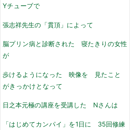
Yチューブで
張志祥先生の「貫頂」によって
脳プリン病と診断された 寝たきりの女性
が
歩けるようになった 映像を 見たこと
がきっかけとなって
日之本元極の講座を受講した Nさんは
「はじめてカンパイ」を1日に 35回修練