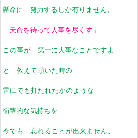
懸命に 努力するしか有りません。
「天命を待って人事を尽くす」
この事が 第一に大事なことですよ
と 教えて頂いた時の
雷にでも打たれたかのような
衝撃的な気持ちを
今でも 忘れることが出来ません。