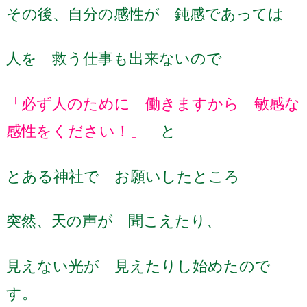
その後、自分の感性が 鈍感であっては
人を 救う仕事も出来ないので
「必ず人のために 働きますから 敏感な
感性をください！」
と
とある神社で お願いしたところ
突然、天の声が 聞こえたり、
見えない光が 見えたりし始めたので
す。