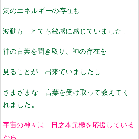
気のエネルギーの存在も
波動も とても敏感に感じていました。
神の言葉を聞き取り、神の存在を
見ることが 出来ていましたし
さまざまな 言葉を受け取って
教えてく
れました。
宇宙の神々は 日之本元極を応援している
から