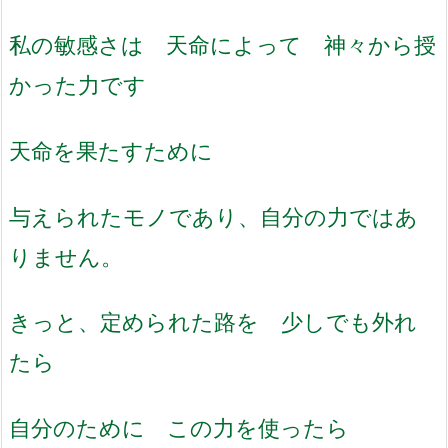
私の敏感さは 天命によって 神々から授
かった力です
天命を果たすために
与えられたモノであり、自分の力ではあ
りません。
きっと、定められた路を 少しでも外れ
たら
自分のために この力を使ったら