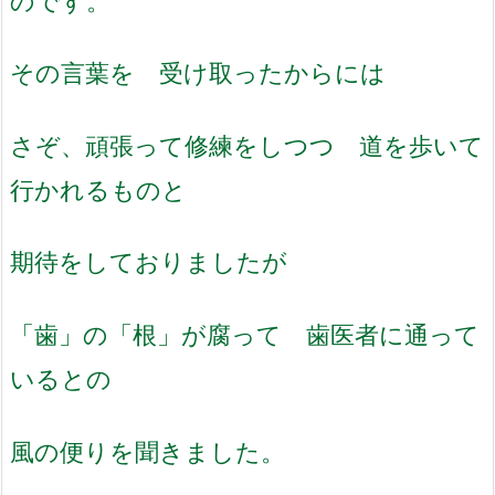
のです。
その言葉を 受け取ったからには
さぞ、頑張って修練をしつつ 道を歩いて
行かれるものと
期待をしておりましたが
「歯」の「根」が腐って 歯医者に通って
いるとの
風の便りを聞きました。