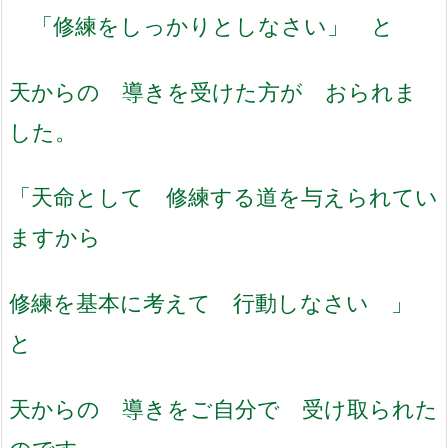
「修練をしっかりとしなさい」 と
天からの 導きを受けた方が おられま
した。
「天命として 修練する道を与えられてい
ますから
修練を基本に考えて 行動しなさい 」
と
天からの 導きをご自分で 受け取られた