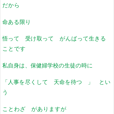
だから
命ある限り
悟って 受け取って がんばって生きる
ことです
私自身は、保健婦学校の生徒の時に
「人事を尽くして 天命を待つ 」 とい
う
ことわざ がありますが