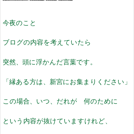
今夜のこと
ブログの内容を考えていたら
突然、頭に浮かんだ言葉です。
「縁ある方は、新宮にお集まりください」
この場合、いつ、だれが 何のために
という内容が抜けていますけれど、