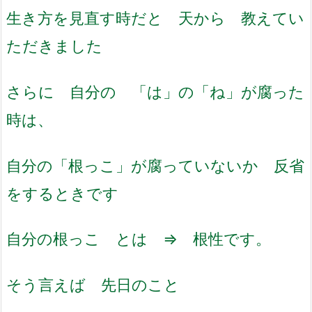
生き方を見直す時だと 天から 教えてい
ただきました
さらに 自分の 「は」の「ね」が腐った
時は、
自分の「根っこ」が腐っていないか 反省
をするときです
自分の根っこ とは ⇒ 根性です。
そう言えば 先日のこと