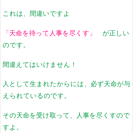
これは、間違いですよ
「天命を待って人事を尽くす」
が正しい
のです。
間違えてはいけません！
人として生まれたからには、必ず天命が与
えられているのです。
その天命を受け取って、人事を尽くすので
すよ。