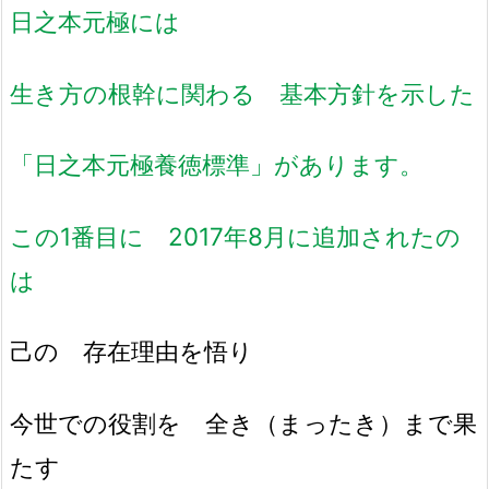
日之本元極には
生き方の根幹に関わる 基本方針を示した
「日之本元極養徳標準」があります。
この1番目に 2017年8月に追加されたの
は
己の 存在理由を悟り
今世での役割を 全き（まったき）まで果
たす