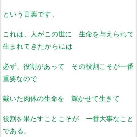
という言葉です。
これは、人がこの世に 生命を与えられて
生まれてきたからには
必ず、役割があって その役割こそが一番
重要なので
戴いた肉体の生命を 輝かせて生きて
役割を果たすことこそが 一番大事なこと
である。