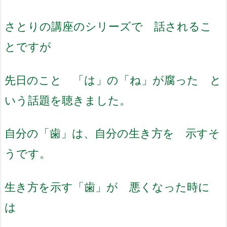
さとりの講座のシリーズで 話されるこ
とですが
先日のこと 「は」の「ね」が腐った と
いう話題を聴きました。
自分の「歯」は、自分の生き方を 示すそ
うです。
生き方を示す「歯」が 悪くなった時に
は