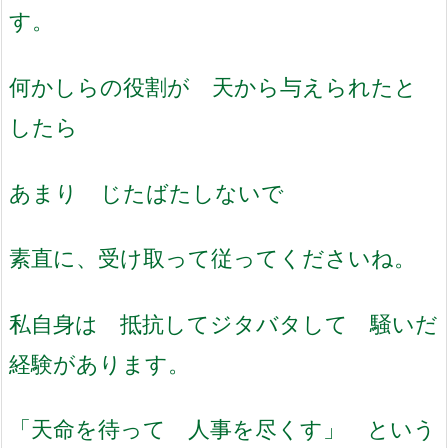
す。
何かしらの役割が 天から与えられたと
したら
あまり じたばたしないで
素直に、受け取って従ってくださいね。
私自身は 抵抗してジタバタして 騒いだ
経験があります。
「天命を待って 人事を尽くす」 という