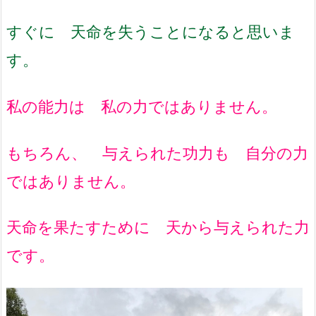
すぐに 天命を失うことになると思いま
す。
私の能力は 私の力ではありません。
もちろん、 与えられた功力も 自分の力
ではありません。
天命を果たすために 天から与えられた力
です。