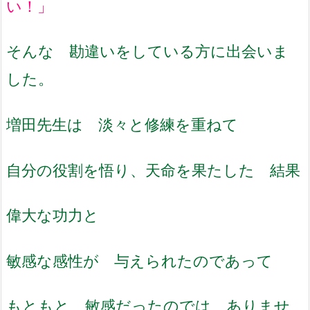
い！」
そんな 勘違いをしている方に出会いま
した。
増田先生は 淡々と修練を重ねて
自分の役割を悟り、天命を果たした 結果
偉大な功力と
敏感な感性が 与えられたのであって
もともと 敏感だったのでは ありませ