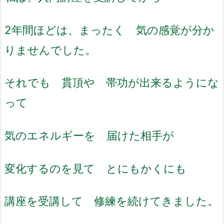
2年間ほどは、まったく 気の感覚が分か
りませんでした。
それでも 貫頂や 帯功が出来るようにな
って
気のエネルギーを 届けた相手が
変化するのを見て とにもかくにも
講座を受講して 修練を続けてきました。