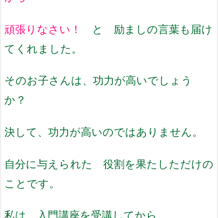
頑張りなさい！
と 励ましの言葉も届け
てくれました。
そのお子さんは、功力が高いでしょう
か？
決して、功力が高いのではありません。
自分に与えられた 役割を果たしただけの
ことです。
私は、入門講座を受講してから