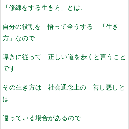
「修練をする生き方」とは、
自分の役割を 悟って全うする 「生き
方」なので
導きに従って 正しい道を歩くと言うこと
です
その生き方は 社会通念上の 善し悪しと
は
違っている場合があるので