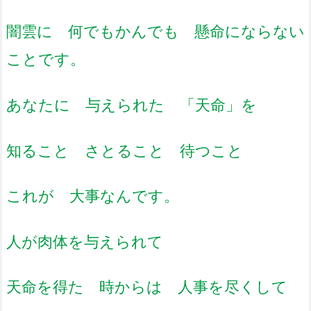
闇雲に 何でもかんでも 懸命にならない
ことです。
あなたに 与えられた 「天命」を
知ること さとること 待つこと
これが 大事なんです。
人が肉体を与えられて
天命を得た
時からは 人事を尽くして