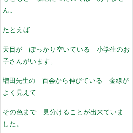
ん。
たとえば
天目が ぽっかり空いている 小学生のお
子さんがいます。
増田先生の 百会から伸びている 金線が
よく見えて
その色まで 見分けることが出来ていま
した。