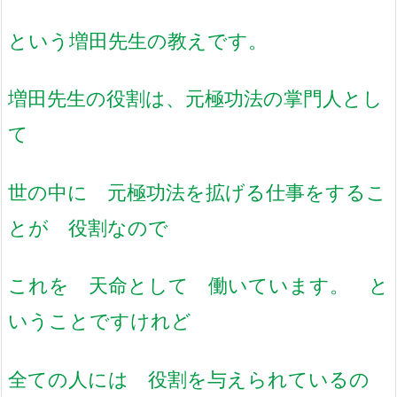
という増田先生の教えです。
増田先生の役割は、元極功法の掌門人とし
て
世の中に 元極功法を拡げる仕事をするこ
とが 役割なので
これを 天命として 働いています。 と
いうことですけれど
全ての人には 役割を与えられているの