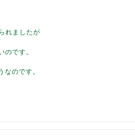
られましたが
いのです。
うなのです。