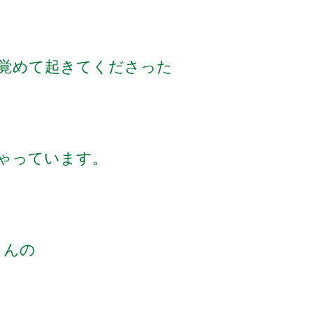
覚めて起きてくださった
ゃっています。
Sさんの