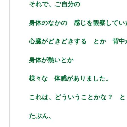
それで、ご自分の
身体のなかの 感じを観察してい
心臓がどきどきする とか 背中
身体が熱いとか
様々な 体感がありました。
これは、どういうことかな？ と
たぶん、