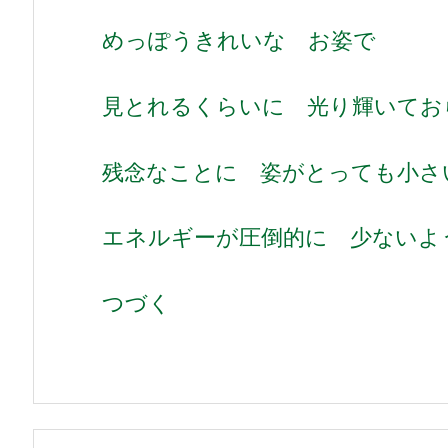
めっぽうきれいな お姿で
見とれるくらいに 光り輝いてお
残念なことに 姿がとっても小さ
エネルギーが圧倒的に 少ないよ
つづく