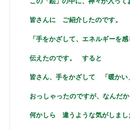
この「絵」の中に、神々が入って
皆さんに ご紹介したのです。
「手をかざして、エネルギーを感
伝えたのです。 すると
皆さん、手をかざして 「暖かい
おっしゃったのですが、なんだか
何かしら 違うような気がしまし