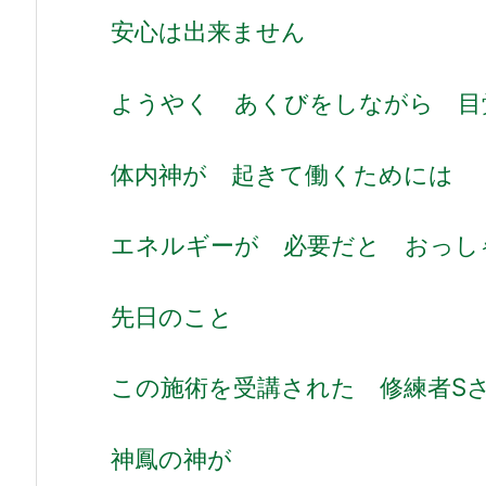
安心は出来ません
ようやく あくびをしながら 目
体内神が 起きて働くためには
エネルギーが 必要だと おっし
先日のこと
この施術を受講された 修練者
神鳳の神が