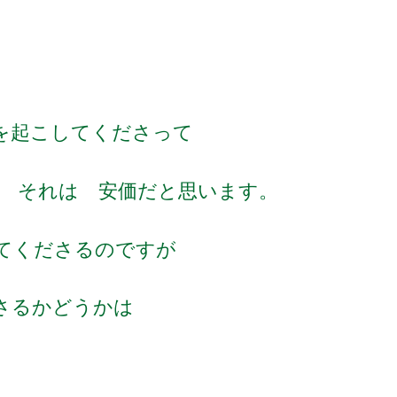
を起こしてくださって
 それは 安価だと思います。
てくださるのですが
さるかどうかは