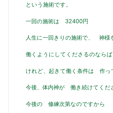
という施術です。
一回の施術は 32400円
人生に一回きりの施術で、 神様
働くようにしてくださるのならば
けれど、起きて働く条件は 作っ
今後、体内神が 働き続けてくだ
今後の 修練次第なのですから