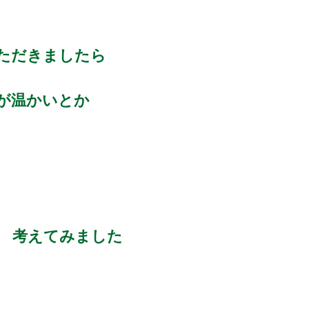
ただきましたら
が温かいとか
 考えてみました