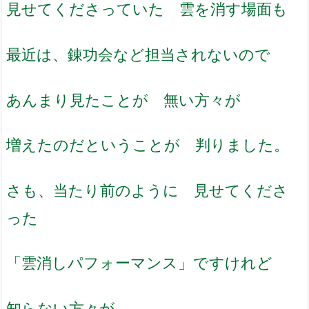
見せてくださっていた 雲を消す場面も
最近は、錬功会など担当されないので
あんまり見たことが 無い方々が
増えたのだということが 判りました。
さも、当たり前のように 見せてくださ
った
「雲消しパフォーマンス」ですけれど
知らない方々が