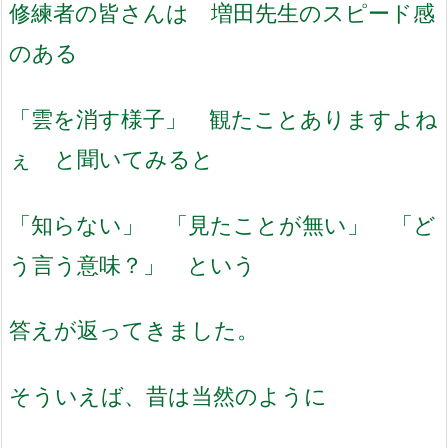
修練者の皆さんは 増田先生のスピード感
のある
「雲を消す様子」 観たことありますよね
ぇ と聞いてみると
「知らない」 「見たことが無い」 「ど
う言う意味？」 という
答えが返ってきました。
そういえば、昔は当然のように