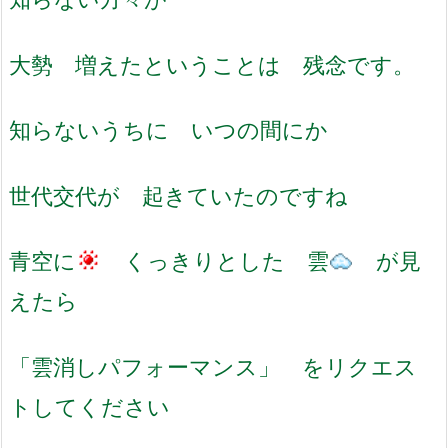
大勢 増えたということは 残念です。
知らないうちに いつの間にか
世代交代が 起きていたのですね
青空に
くっきりとした 雲
が見
えたら
「雲消しパフォーマンス」 をリクエス
トしてください