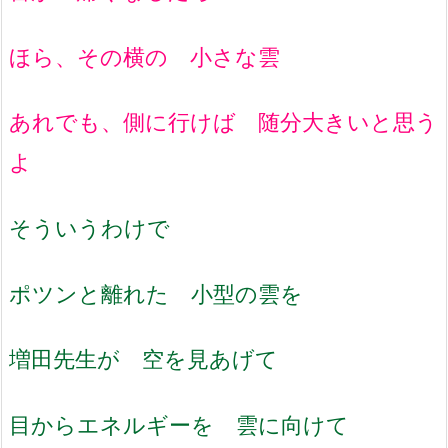
ほら、その横の 小さな雲
あれでも、側に行けば 随分大きいと思う
よ
そういうわけで
ポツンと離れた 小型の雲を
増田先生が 空を見あげて
目からエネルギーを 雲に向けて