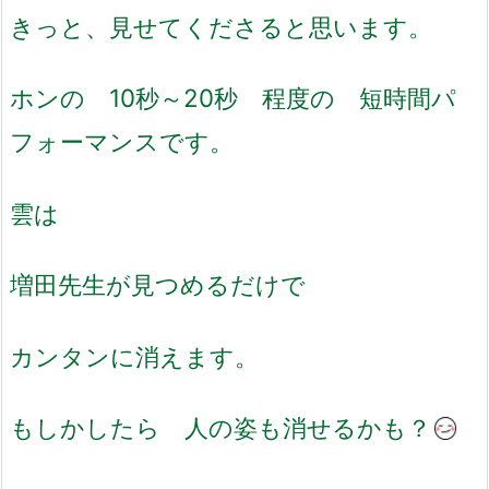
きっと、見せてくださると思います。
ホンの 10秒～20秒 程度の 短時間パ
フォーマンスです。
雲は
増田先生が見つめるだけで
カンタンに消えます。
もしかしたら 人の姿も消せるかも？