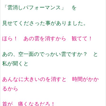
「雲消しパフォーマンス」 を
見せてくださった事がありました。
ほら！ あの雲を消すから 観てて！
あの、空一面のでっかい雲ですか？ と
私が聞くと
あんなに大きいのを消すと 時間がかか
るから
首が 痛くなるだろ！