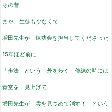
その昔
まだ、生徒も少なくて
増田先生が 錬功会を担当してくださった
15年ほど前に
「歩法」という 外を歩く 修練の時には
青空を 見上げて
増田先生が 雲を見つめて消す！ という