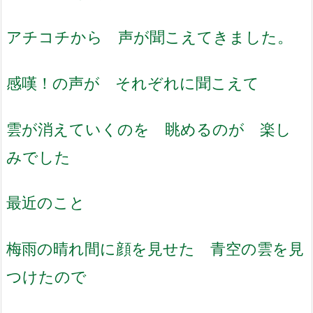
アチコチから 声が聞こえてきました。
感嘆！の声が それぞれに聞こえて
雲が消えていくのを 眺めるのが 楽し
みでした
最近のこと
梅雨の晴れ間に顔を見せた 青空の雲を見
つけたので