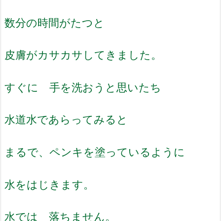
数分の時間がたつと
皮膚がカサカサしてきました。
すぐに 手を洗おうと思いたち
水道水であらってみると
まるで、ペンキを塗っているように
水をはじきます。
水では 落ちません。