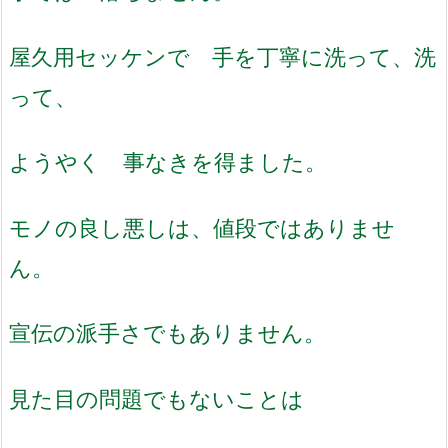
屋久用セッケンで 手を丁寧に洗って、洗
って、
ようやく 事なきを得ました。
モノの良し悪しは、値段ではありませ
ん。
宣伝の派手さでもありません。
見た目の問題でもないことは