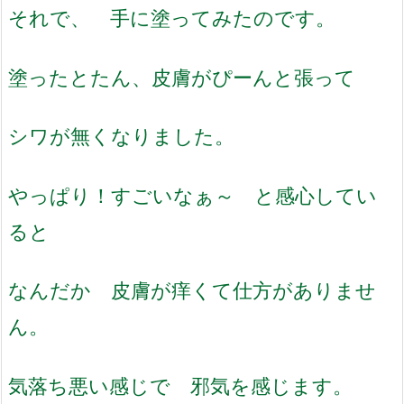
それで、 手に塗ってみたのです。
塗ったとたん、皮膚がぴーんと張って
シワが無くなりました。
やっぱり！すごいなぁ～ と感心してい
ると
なんだか 皮膚が痒くて仕方がありませ
ん。
気落ち悪い感じで 邪気を感じます。