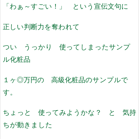
「わぁ～すごい！」 という宣伝文句に
正しい判断力を奪われて
つい うっかり 使ってしまったサンプ
ル化粧品
１ヶ◎万円の 高級化粧品のサンプルで
す。
ちょっと 使ってみようかな？ と 気持
ちが動きました