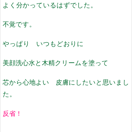
よく分かっているはずでした。
不覚です。
やっぱり いつもどおりに
美顔洗心水と木精クリームを塗って
芯から心地よい 皮膚にしたいと思いまし
た。
反省！