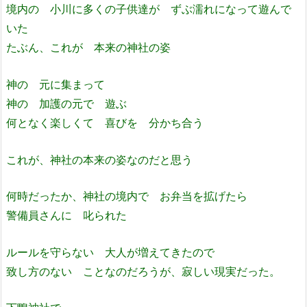
境内の 小川に多くの子供達が ずぶ濡れになって遊んで
いた
たぶん、これが 本来の神社の姿
神の 元に集まって
神の 加護の元で 遊ぶ
何となく楽しくて 喜びを 分かち合う
これが、神社の本来の姿なのだと思う
何時だったか、神社の境内で お弁当を拡げたら
警備員さんに 叱られた
ルールを守らない 大人が増えてきたので
致し方のない ことなのだろうが、寂しい現実だった。