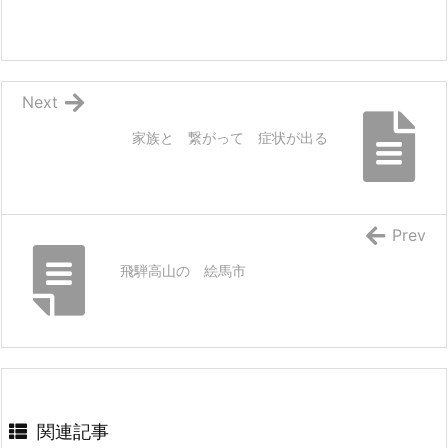
Next
家族と 繋がって 症状が出る
Prev
飛騨高山の 絵馬市
関連記事