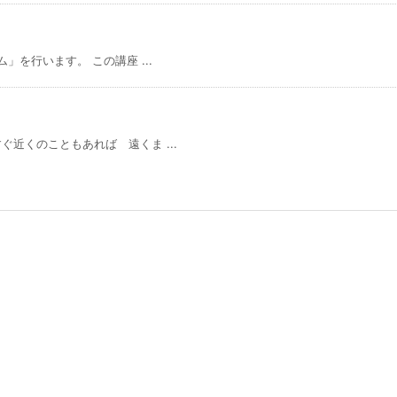
を行います。 この講座 ...
近くのこともあれば 遠くま ...