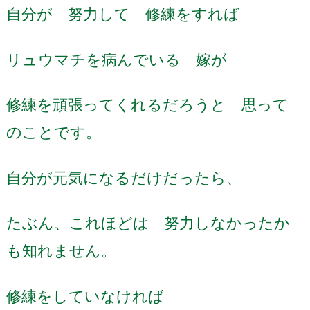
自分が 努力して 修練をすれば
リュウマチを病んでいる 嫁が
修練を頑張ってくれるだろうと 思って
のことです。
自分が元気になるだけだったら、
たぶん、これほどは 努力しなかったか
も知れません。
修練をしていなければ