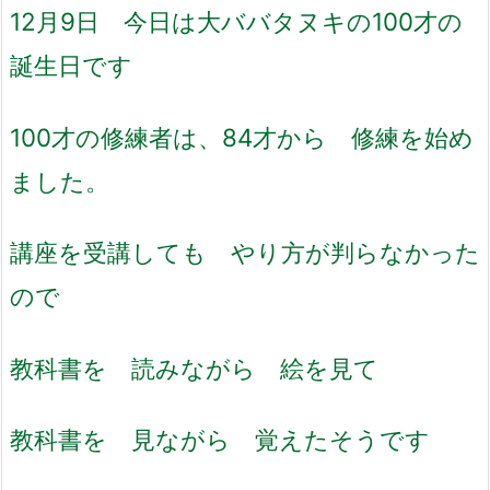
12月9日 今日は大ババタヌキの100才の
誕生日です
100才の修練者は、84才から 修練を始め
ました。
講座を受講しても やり方が判らなかった
ので
教科書を 読みながら 絵を見て
教科書を 見ながら 覚えたそうです