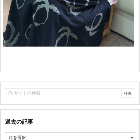
過去の記事
過