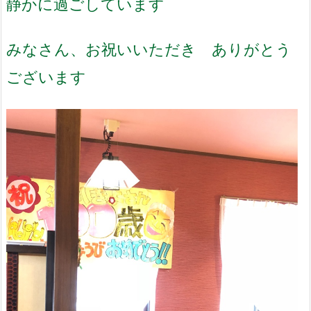
静かに過ごしています
みなさん、お祝いいただき ありがとう
ございます