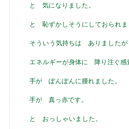
と 気になりました。
と 恥ずかしそうにしておられま
そういう気持ちは ありましたが
エネルギーが身体に 降り注ぐ感
手が ぽんぽんに腫れました。
手が 真っ赤です。
と おっしゃいました。