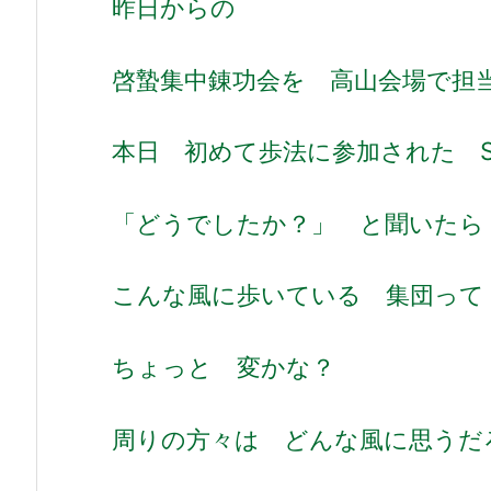
昨日からの
啓蟄集中錬功会を 高山会場で担
本日 初めて歩法に参加された 
「どうでしたか？」 と聞いたら
こんな風に歩いている 集団って
ちょっと 変かな？
周りの方々は どんな風に思うだ