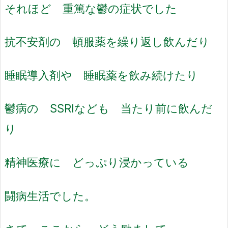
それほど 重篤な鬱の症状でした
抗不安剤の 頓服薬を繰り返し飲んだり
睡眠導入剤や 睡眠薬を飲み続けたり
鬱病の SSRIなども 当たり前に飲んだ
り
精神医療に どっぷり浸かっている
闘病生活でした。