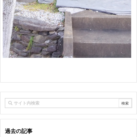
過去の記事