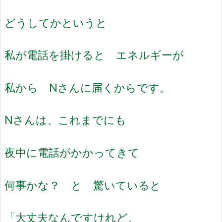
どうしてかというと
私が電話を掛けると エネルギーが
私から Nさんに届くからです。
Nさんは、これまでにも
夜中に電話がかかってきて
何事かな？ と 驚いていると
「大丈夫なんですけれど、