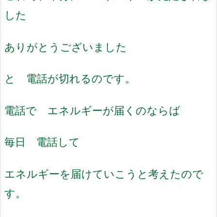
した
ありがとうございました
と 電話が切れるのです。
電話で エネルギーが届くのならば
毎日 電話して
エネルギーを届けていこうと考えたので
す。