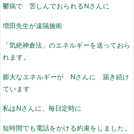
鬱病で 苦しんでおられるNさんに
増田先生が遠隔施術
「気絶神倉法」のエネルギーを送っておら
れます。
膨大なエネルギーが Nさんに 届き続け
ています
私はNさんに、毎日定時に
短時間でも電話をかける約束をしました。