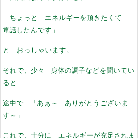
ちょっと エネルギーを頂きたくて
電話したんです」
と おっしゃいます。
それで、少々 身体の調子などを聞いてい
ると
途中で 「あぁ～ ありがとうございま
す～」
これで、十分に エネルギーが充足されま