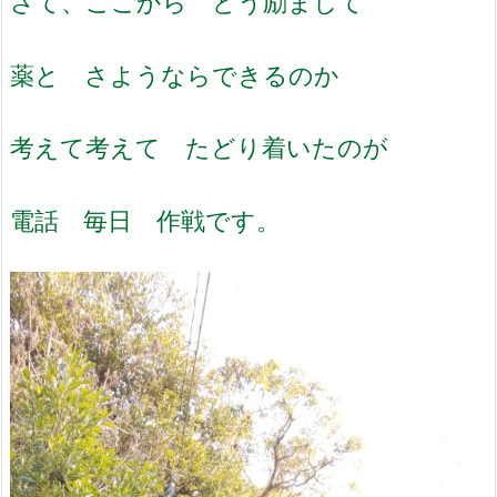
さて、ここから どう励まして
薬と さようならできるのか
考えて考えて たどり着いたのが
電話 毎日 作戦です。