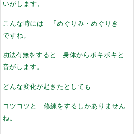
いがします。
こんな時には 「めぐりみ・めぐりき」
ですね。
功法有無をすると 身体からボキボキと
音がします。
どんな変化が起きたとしても
コツコツと 修練をするしかありません
ね。