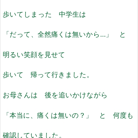
歩いてしまった 中学生は
「だって、全然痛くは無いから…」 と
明るい笑顔を見せて
歩いて 帰って行きました。
お母さんは 後を追いかけながら
「本当に、痛くは無いの？」 と 何度も
確認していました。