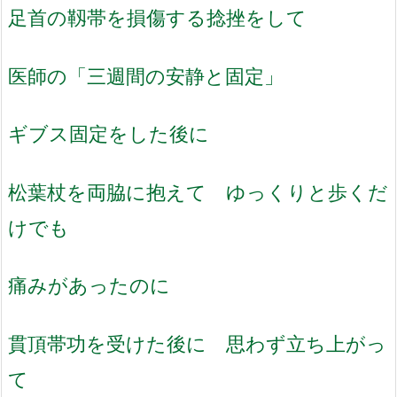
足首の靱帯を損傷する捻挫をして
医師の「三週間の安静と固定」
ギブス固定をした後に
松葉杖を両脇に抱えて ゆっくりと歩くだ
けでも
痛みがあったのに
貫頂帯功を受けた後に 思わず立ち上がっ
て