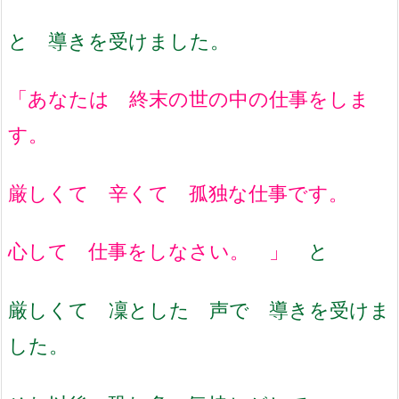
と 導きを受けました。
「あなたは 終末の世の中の仕事をしま
す。
厳しくて 辛くて 孤独な仕事です。
心して 仕事をしなさい。 」
と
厳しくて 凜とした 声で 導きを受けま
した。