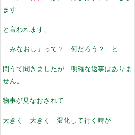
ます
と言われます。
「みなおし」って？ 何だろう？ と
問うて聞きましたが 明確な返事はありま
せん。
物事が見なおされて
大きく 大きく 変化して行く時が