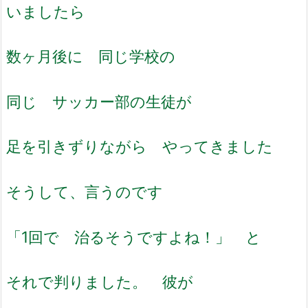
いましたら
数ヶ月後に 同じ学校の
同じ サッカー部の生徒が
足を引きずりながら やってきました
そうして、言うのです
「1回で 治るそうですよね！」 と
それで判りました。 彼が