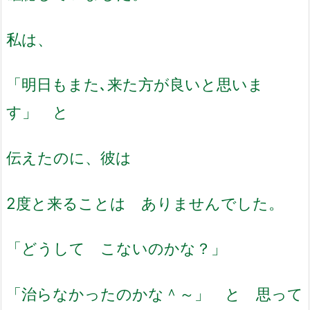
私は、
「明日もまた､来た方が良いと思いま
す」 と
伝えたのに、彼は
2度と来ることは ありませんでした。
「どうして こないのかな？」
「治らなかったのかな＾～」 と 思って