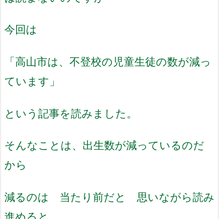
今回は
「高山市は、不登校の児童生徒の数が減っ
ています」
という記事を読みました。
そんなことは、出生数が減っているのだ
から
減るのは 当たり前だと 思いながら読み
進めると