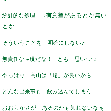
有意差があるとか無い
統計的な処理 ⇒
とか
そういうことを 明確にしないと
無責任な表現だな！ とも 思いつつ
やっぱり 高山は「場」が良いから
どんな出来事も 飲み込んでしまう
おおらかさが あるのかも知れないなぁ