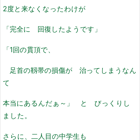
2度と来なくなったわけが
「完全に 回復したようです」
「1回の貫頂で、
足首の靱帯の損傷が 治ってしまうなん
て
本当にあるんだぁ～」
と びっくりし
ました。
さらに、二人目の中学生も