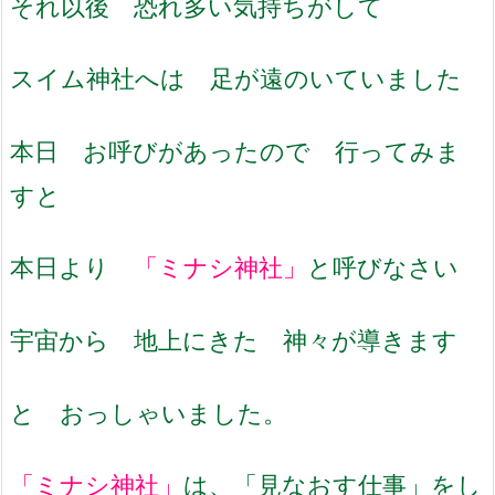
それ以後 恐れ多い気持ちがして
スイム神社へは 足が遠のいていました
本日 お呼びがあったので 行ってみま
すと
本日より
「ミナシ神社」
と呼びなさい
宇宙から 地上にきた 神々が導きます
と おっしゃいました。
「ミナシ神社」
は、「見なおす仕事」をし