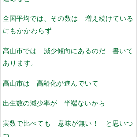
全国平均では、その数は 増え続けている
にもかかわらず
高山市では 減少傾向にあるのだ 書いて
あります。
高山市は 高齢化が進んでいて
出生数の減少率が 半端ないから
実数で比べても 意味が無い！ と思いつ
つ