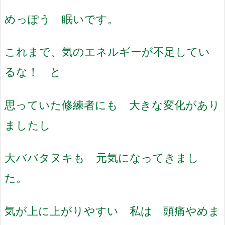
めっぽう 眠いです。
これまで、気のエネルギーが不足してい
るな！ と
思っていた修練者にも 大きな変化があり
ましたし
大ババタヌキも 元気になってきまし
た。
気が上に上がりやすい 私は 頭痛やめま