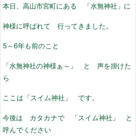
本日、高山市宮町にある 「水無神社」に
神様に呼ばれて 行ってきました。
5～6年も前のこと
「水無神社の神様ぁ～」 と 声を掛けた
ら
ここは「スイム神社」 です。
今後は カタカナで 「スイム神社」 と
呼んでください