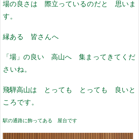
場の良さは 際立っているのだと 思いま
す。
縁ある 皆さんへ
「場」の良い 高山へ 集まってきてくだ
さいね。
飛騨高山は とっても とっても 良いと
ころです。
駅の通路に飾ってある 屋台です