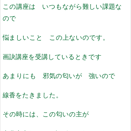
この講座は いつもながら難しい課題な
ので
悩ましいこと この上ないのです。
画訣講座を受講しているときです
あまりにも 邪気の匂いが 強いので
線香をたきました。
その時には、この匂いの主が