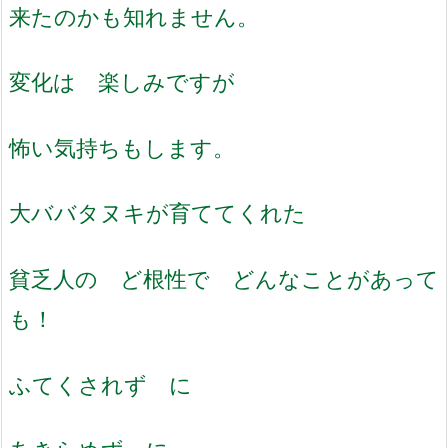
来たのかも知れません。
変化は 楽しみですが
怖い気持ちもします。
大ババタヌキが育ててくれた
貧乏人の ど根性で どんなことがあって
も！
ふてくされず に