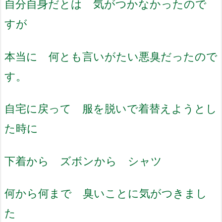
自分自身だとは 気がつかなかったので
すが
本当に 何とも言いがたい悪臭だったので
す。
自宅に戻って 服を脱いで着替えようとし
た時に
下着から ズボンから シャツ
何から何まで 臭いことに気がつきまし
た