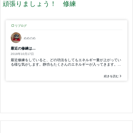
頑張りましょう！ 修練