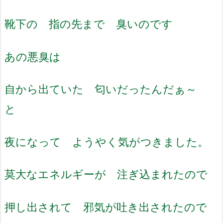
靴下の 指の先まで 臭いのです
あの悪臭は
自から出ていた 匂いだったんだぁ～
と
夜になって ようやく気がつきました。
莫大なエネルギーが 注ぎ込まれたので
押し出されて 邪気が吐き出されたので