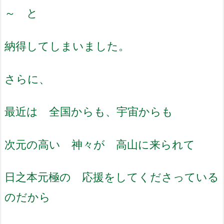
～ と
納得してしまいました。
さらに、
最近は 全国からも、宇宙からも
次元の高い 神々が 高山に来られて
日之本元極の 応援をしてくださっている
のだから