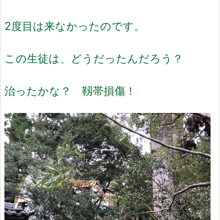
2度目は来なかったのです。
この生徒は、どうだったんだろう？
治ったかな？ 靱帯損傷！