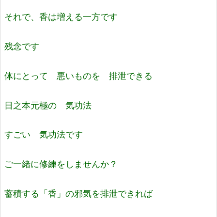
それで、香は増える一方です
残念です
体にとって 悪いものを 排泄できる
日之本元極の 気功法
すごい 気功法です
ご一緒に修練をしませんか？
蓄積する「香」の邪気を排泄できれば