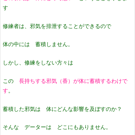
す
修練者は、邪気を排泄することができるので
体の中には 蓄積しません。
しかし、修練をしない方々は
この
長持ちする邪気（香）が体に蓄積するわけで
す
。
蓄積した邪気は 体にどんな影響を及ぼすのか？
そんな データーは どこにもありません。