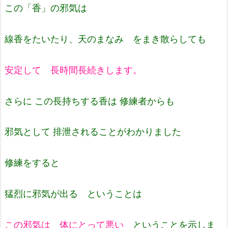
この「香」の邪気は
線香をたいたり、天のまなみ をまき散らしても
安定して 長時間長続きします。
さらに この長持ちする香は 修練者からも
邪気として 排泄されることがわかりました
修練をすると
猛烈に邪気が出る ということは
この邪気は 体にとって悪い
ということを示しま