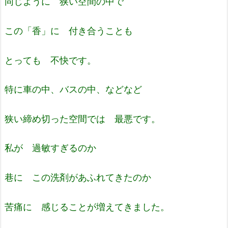
同じように 狭い空間の中で
この「香」に 付き合うことも
とっても 不快です。
特に車の中、バスの中、などなど
狭い締め切った空間では
最悪です。
私が 過敏すぎるのか
巷に この洗剤があふれてきたのか
苦痛に 感じることが増えてきました。