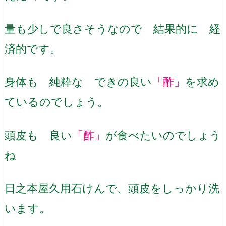
量も少しで良さそうなので 結果的に 経
済的です。
身体も 純粋な できの良い
「酢」
を求め
ているのでしょう。
頭皮も 良い
「酢」
が食べたいのでしょう
ね
日之本屋久用石けんで、頭皮をしっかり洗
います。