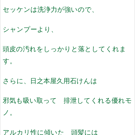
セッケンは洗浄力が強いので、
シャンプーより、
頭皮の汚れをしっかりと落としてくれま
す。
さらに、日之本屋久用石けんは
邪気も吸い取って 排泄してくれる優れモ
ノ。
アルカリ性に傾いた 頭髪には