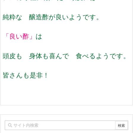
純粋な 醸造酢が良いようです。
「良い酢」
は
頭皮も 身体も喜んで 食べるようです。
皆さんも是非！