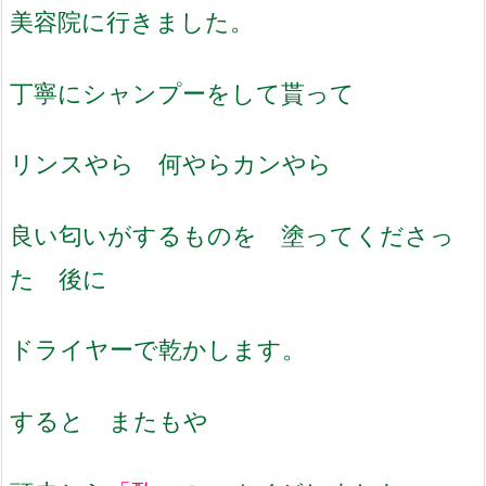
美容院に行きました。
丁寧にシャンプーをして貰って
リンスやら 何やらカンやら
良い匂いがするものを 塗ってくださっ
た 後に
ドライヤーで乾かします。
すると またもや