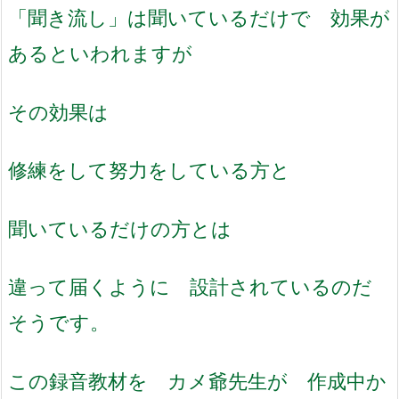
「聞き流し」は聞いているだけで 効果が
あるといわれますが
その効果は
修練をして努力をしている方と
聞いているだけの方とは
違って届くように 設計されているのだ
そうです。
この録音教材を カメ爺先生が 作成中か