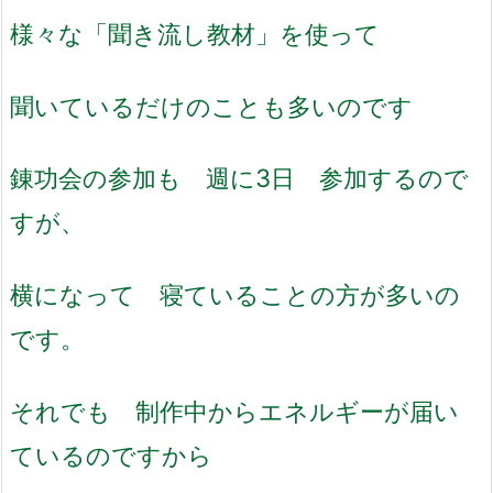
様々な「聞き流し教材」を使って
聞いているだけのことも多いのです
錬功会の参加も 週に3日 参加するので
すが、
横になって 寝ていることの方が多いの
です。
それでも 制作中からエネルギーが届い
ているのですから