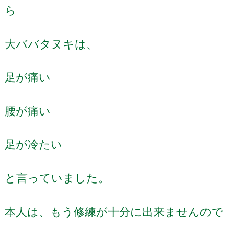
ら
大ババタヌキは、
足が痛い
腰が痛い
足が冷たい
と言っていました。
本人は、もう修練が十分に出来ませんので