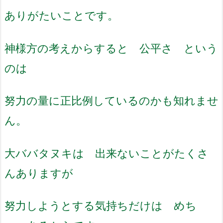
ありがたいことです。
神様方の考えからすると 公平さ という
のは
努力の量に正比例しているのかも知れませ
ん。
大ババタヌキは 出来ないことがたくさ
んありますが
努力しようとする気持ちだけは めち