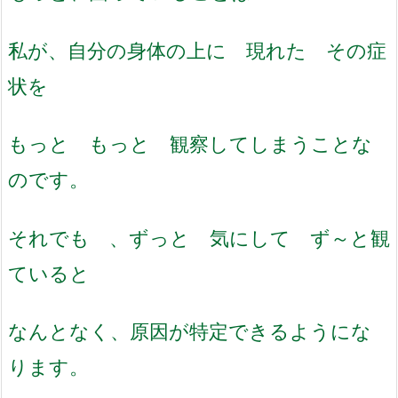
私が、自分の身体の上に 現れた その症
状を
もっと もっと 観察してしまうことな
のです。
それでも 、ずっと 気にして ず～と観
ていると
なんとなく、原因が特定できるようにな
ります。