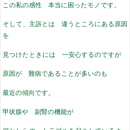
この私の感性 本当に困ったモノです。
そして、主訴とは 違うところにある原因
を
見つけたときには 一安心するのですが
原因が 難病であることが多いのも
最近の傾向です。
甲状腺や 副腎の機能が