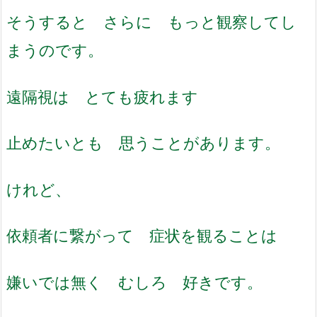
そうすると さらに もっと観察してし
まうのです。
遠隔視は とても疲れます
止めたいとも 思うことがあります。
けれど、
依頼者に繋がって 症状を観ることは
嫌いでは無く むしろ 好きです。