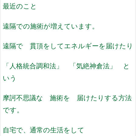
最近のこと
遠隔での施術が増えています。
遠隔で 貫頂をしてエネルギーを届けたり
「人格統合調和法」 「気絶神倉法」 と
いう
摩訶不思議な 施術を 届けたりする方法
です。
自宅で、通常の生活をして