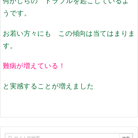
何かしらの トラブルを起こしているよ
うです。
お若い方々にも この傾向は当てはまりま
す。
難病が増えている！
と実感することが増えました