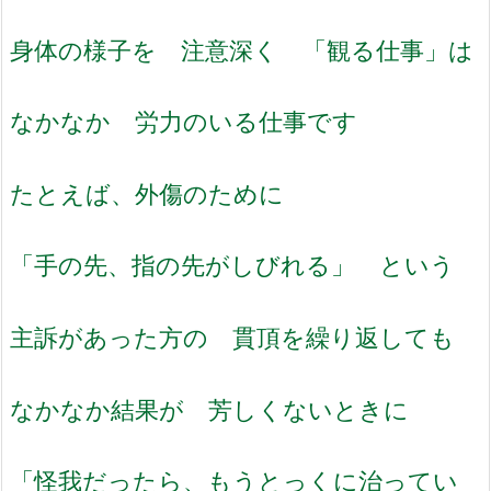
身体の様子を 注意深く 「観る仕事」は
なかなか 労力のいる仕事です
たとえば、外傷のために
「手の先、指の先がしびれる」 という
主訴があった方の 貫頂を繰り返しても
なかなか結果が 芳しくないときに
「怪我だったら、もうとっくに治ってい