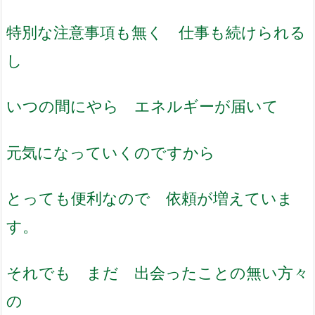
特別な注意事項も無く 仕事も続けられる
し
いつの間にやら エネルギーが届いて
元気になっていくのですから
とっても便利なので 依頼が増えていま
す。
それでも まだ 出会ったことの無い方々
の