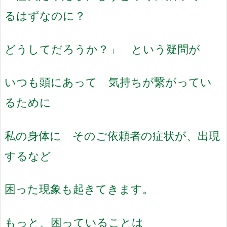
るはずなのに？
どうしてだろうか？」 という疑問が
いつも頭にあって 気持ちが繋がってい
るために
私の身体に そのご依頼者の症状が、出現
するなど
困った現象も起きてきます。
もっと、困っていることは