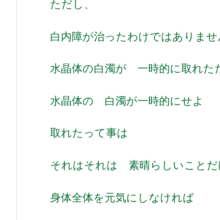
ただし、
白内障が治ったわけではありませ
水晶体の白濁が 一時的に取れた
水晶体の 白濁が一時的にせよ
取れたって事は
それはそれは 素晴らしいことだ
身体全体を元気にしなければ