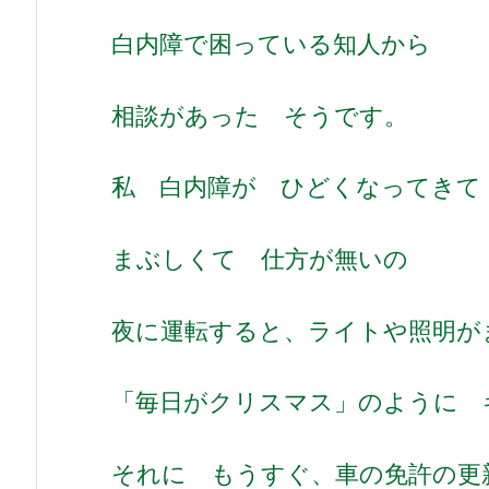
白内障で困っている知人から
相談があった そうです。
私 白内障が ひどくなってきて
まぶしくて 仕方が無いの
夜に運転すると、ライトや照明が
「毎日がクリスマス」のように 
それに もうすぐ、車の免許の更