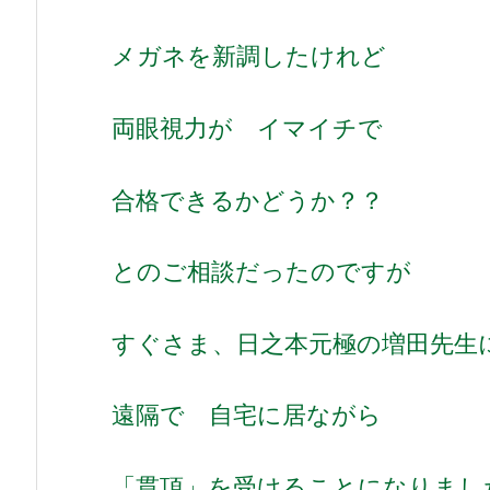
メガネを新調したけれど
両眼視力が イマイチで
合格できるかどうか？？
とのご相談だったのですが
すぐさま、日之本元極の増田先生
遠隔で 自宅に居ながら
「貫頂」を受けることになりまし