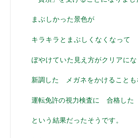
まぶしかった景色が
キラキラとまぶしくなくなって
ぼやけていた見え方がクリアにな
新調した メガネをかけることも
運転免許の視力検査に 合格し
という結果だったそうです。