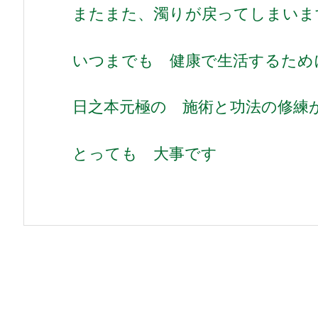
またまた、濁りが戻ってしまいま
いつまでも 健康で生活するため
日之本元極の 施術と功法の修練
とっても 大事です