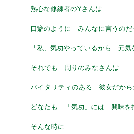
熱心な修練者のYさんは
口癖のように みんなに言うのだ
「私、気功やっているから 元気
それでも 周りのみなさんは
バイタリティのある 彼女だから
どなたも 「気功」には 興味を
そんな時に