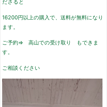
ださると
16200円以上の購入で、送料が無料になり
ます。
ご予約⇒ 高山での受け取り もできま
す。
ご相談ください