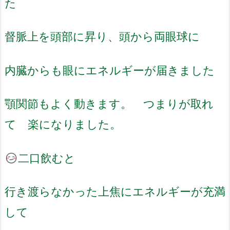
た
督脈上を頭部に昇り、頭から両眼球に
内臓からも眼にエネルギーが届きました
顎関節もよく動きます。 つまりが取れ
て 楽になりました。
二口飲むと
行き渡らなかった上焦にエネルギーが充満
して