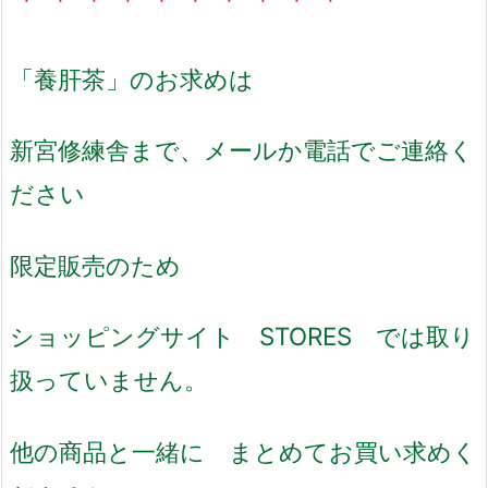
「養肝茶」のお求めは
新宮修練舎まで、メールか電話でご連絡く
ださい
限定販売のため
ショッピングサイト STORES では取り
扱っていません。
他の商品と一緒に まとめてお買い求めく