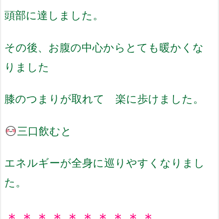
頭部に達しました。
その後、お腹の中心からとても暖かくな
りました
膝のつまりが取れて 楽に歩けました。
三口飲むと
エネルギーが全身に巡りやすくなりまし
た。
＊＊＊＊＊＊＊＊＊＊