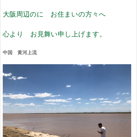
大阪周辺のに お住まいの方々へ
心より お見舞い申し上げます。
中国 黄河上流