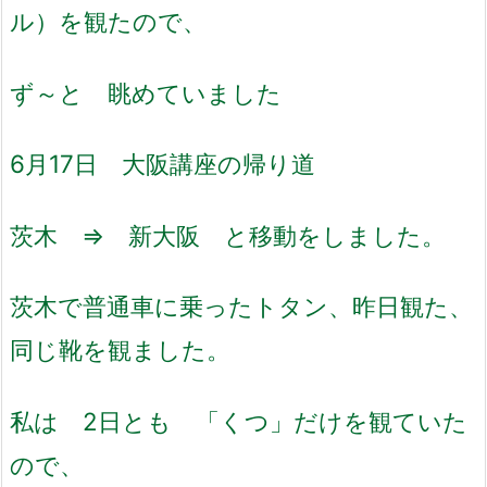
ル）を観たので、
ず～と 眺めていました
6月17日 大阪講座の帰り道
茨木 ⇒ 新大阪 と移動をしました。
茨木で普通車に乗ったトタン、昨日観た、
同じ靴を観ました。
私は 2日とも 「くつ」だけを観ていた
ので、