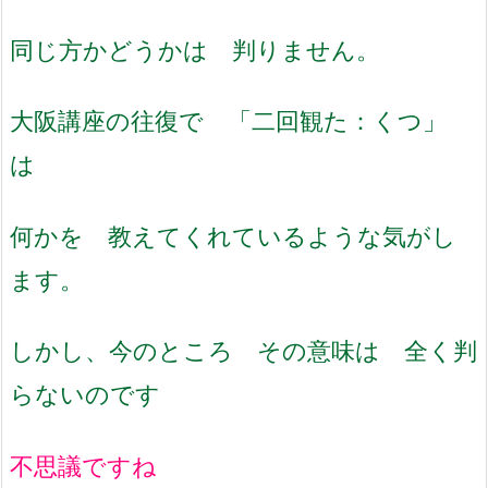
同じ方かどうかは 判りません。
大阪講座の往復で 「二回観た：くつ」
は
何かを 教えてくれているような気がし
ます。
しかし、今のところ その意味は 全く判
らないのです
不思議ですね