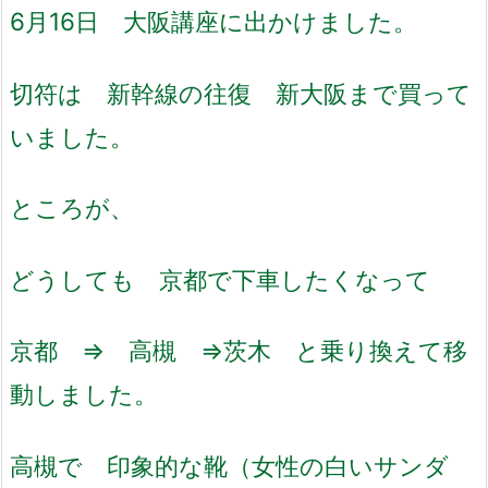
6月16日 大阪講座に出かけました。
切符は 新幹線の往復 新大阪まで買って
いました。
ところが、
どうしても 京都で下車したくなって
京都 ⇒ 高槻 ⇒茨木 と乗り換えて移
動しました。
高槻で 印象的な靴（女性の白いサンダ