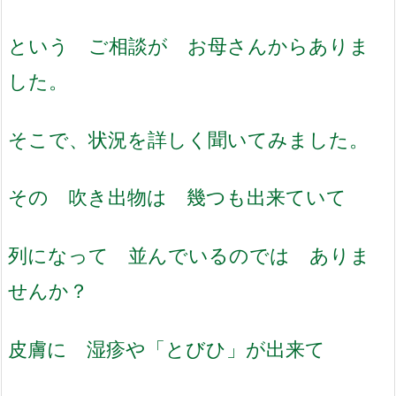
という ご相談が お母さんからありま
した。
そこで、状況を詳しく聞いてみました。
その 吹き出物は 幾つも出来ていて
列になって 並んでいるのでは ありま
せんか？
皮膚に 湿疹や「とびひ」が出来て