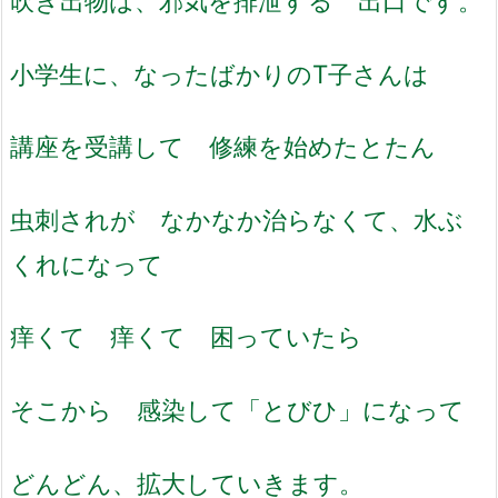
吹き出物は、邪気を排泄する 出口です。
小学生に、なったばかりのT子さんは
講座を受講して 修練を始めたとたん
虫刺されが なかなか治らなくて、水ぶ
くれになって
痒くて 痒くて 困っていたら
そこから 感染して「とびひ」になって
どんどん、拡大していきます。