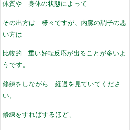
体質や 身体の状態によって
その出方は 様々ですが、内臓の調子の悪
い方は
比較的 重い好転反応が出ることが多いよ
うです。
修練をしながら 経過を見ていてくださ
い。
修練をすればするほど、