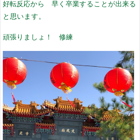
好転反応から 早く卒業することが出来る
と思います。
頑張りましょ！ 修練