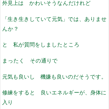
外見上は かわいそうなんだけれど
「生き生きしていて元気」では、ありませ
んか？
と 私が質問をしましたところ
まったく その通りで
元気も良いし 機嫌も良いのだそうです。
修練をすると 良いエネルギーが、身体に
入り