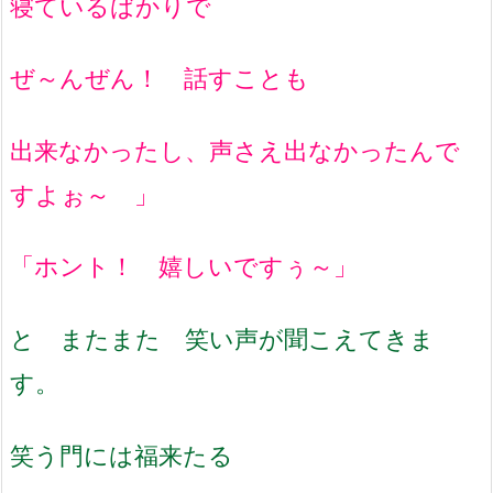
寝ているばかりで
ぜ～んぜん！ 話すことも
出来なかったし、声さえ出なかったんで
すよぉ～ 」
「ホント！ 嬉しいですぅ～」
と またまた 笑い声が聞こえてきま
す。
笑う門には福来たる