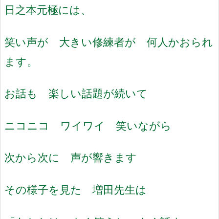
日之本元極には、
笑い声が 大きい修練者が 何人かおられ
ます。
お話も 楽しい話題が続いて
ニコニコ ワイワイ 笑いながら
次から次に 声が響きます
その様子を見た 増田先生は