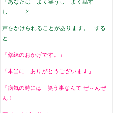
「あなたは よく笑うし よく話す
し 」 と
声をかけられることがあります。 する
と
「修練のおかげです。」
「本当に ありがとうございます」
「病気の時には 笑う事なんて ぜ～んぜ
ん！