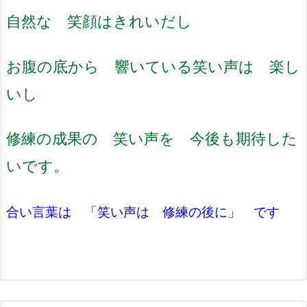
自然な 笑顔はきれいだし
お腹の底から 響いている笑い声は 楽し
いし
修練の成果の 笑い声を 今後も期待した
いです。
合い言葉は 「笑い声は 修練の後に」 です