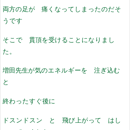
両方の足が 痛くなってしまったのだそ
うです
そこで 貫頂を受けることになりまし
た。
増田先生が気のエネルギーを 注ぎ込む
と
終わったすぐ後に
ドスンドスン と 飛び上がって はし