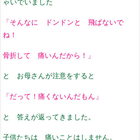
ゃいでいました
「そんなに ドンドンと 飛ばないで
ね！
骨折して 痛いんだから！」
と お母さんが注意をすると
「だって！痛くないんだもん」
と 答えが返ってきました。
子供たちは 痛いことはしません。