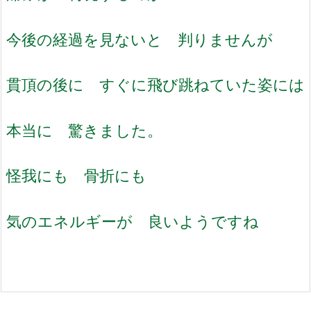
今後の経過を見ないと 判りませんが
貫頂の後に すぐに飛び跳ねていた姿には
本当に 驚きました。
怪我にも 骨折にも
気のエネルギーが 良いようですね