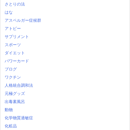
さとりの法
はな
アスペルガー症候群
アトピー
サプリメント
スポーツ
ダイエット
パワーカード
ブログ
ワクチン
人格統合調和法
元極グッズ
出毒素風呂
動物
化学物質過敏症
化粧品