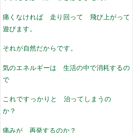
痛くなければ 走り回って 飛び上がって
遊びます。
それが自然だからです。
気のエネルギーは 生活の中で消耗するの
で
これですっかりと 治ってしまうの
か？
痛みが 再発するのか？