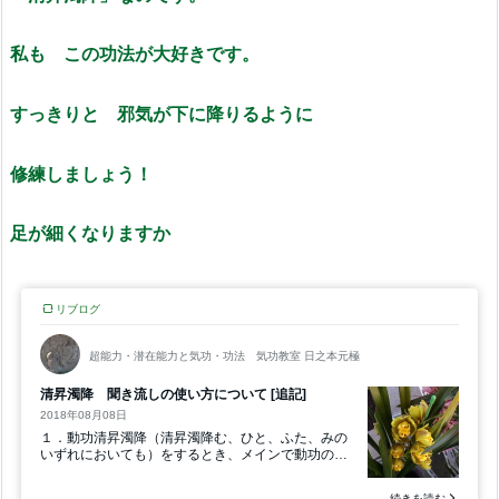
私も この功法が大好きです。
すっきりと 邪気が下に降りるように
修練しましょう！
足が細くなりますか