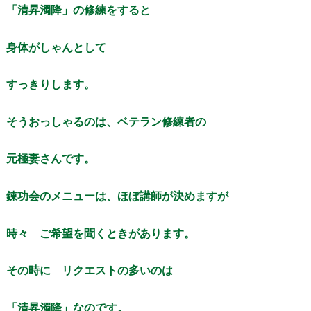
「清昇濁降」の修練をすると
身体がしゃんとして
すっきりします。
そうおっしゃるのは、ベテラン修練者の
元極妻さんです。
錬功会のメニューは、ほぼ講師が決めますが
時々 ご希望を聞くときがあります。
その時に リクエストの多いのは
「清昇濁降」なのです。