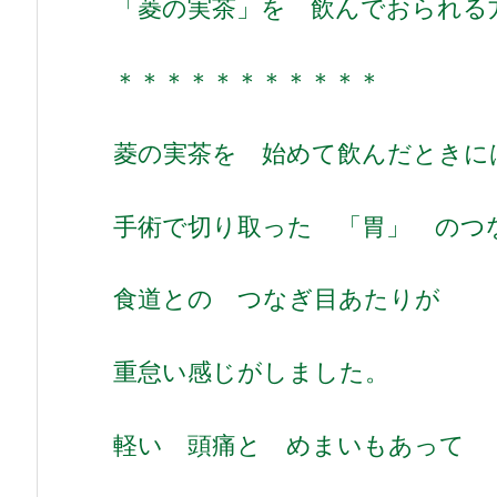
「菱の実茶」を 飲んでおられる
＊＊＊＊＊＊＊＊＊＊＊
菱の実茶を 始めて飲んだときに
手術で切り取った 「胃」 のつ
食道との つなぎ目あたりが
重怠い感じがしました。
軽い 頭痛と めまいもあって