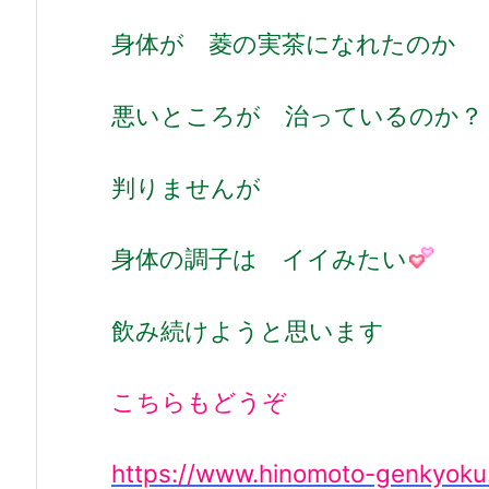
身体が 菱の実茶になれたのか
悪いところが 治っているのか？
判りませんが
身体の調子は イイみたい
飲み続けようと思います
こちらもどうぞ
https://www.hinomoto-genkyoku.