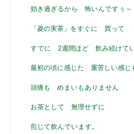
効き過ぎるから 怖いんですぅ～
「菱の実茶」をすぐに 買って
すでに 2週間ほど 飲み続けて
最初の頃に感じた 重苦しい感じ
頭痛も めまいもありません
お茶として 無理せずに
煎じて飲んでいます。