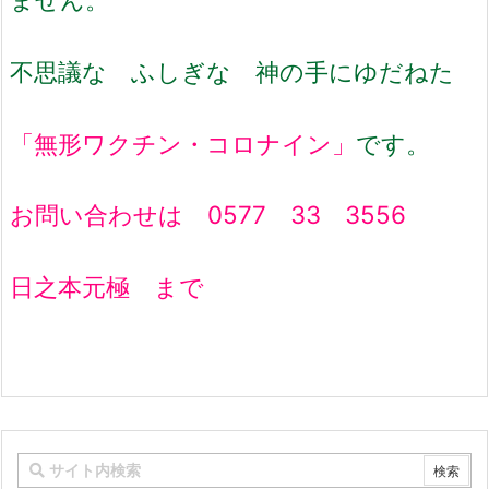
不思議な ふしぎな 神の手にゆだねた
「無形ワクチン・コロナイン」
です。
お問い合わせは 0577 33 3556
日之本元極 まで