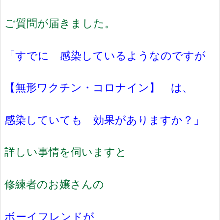
ご質問が届きました。
「すでに 感染しているようなのですが
【無形ワクチン・コロナイン】 は、
感染していても 効果がありますか？」
詳しい事情を伺いますと
修練者のお嬢さんの
ボーイフレンドが