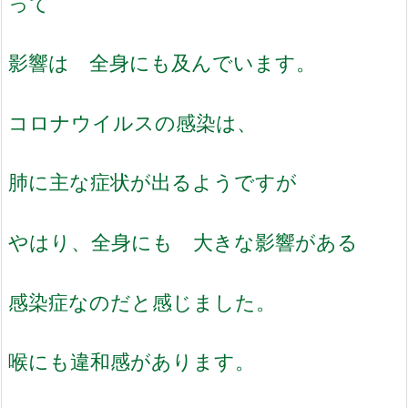
って
影響は 全身にも及んでいます。
コロナウイルスの感染は、
肺に主な症状が出るようですが
やはり、全身にも 大きな影響がある
感染症なのだと感じました。
喉にも違和感があります。