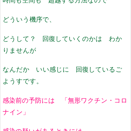
どういう機序で、
どうして？ 回復していくのかは わか
りませんが
なんだか いい感じに 回復しているご
ようすです。
感染前の予防には 「無形ワクチン・コロ
ナイン」
感染の疑いがあるときには