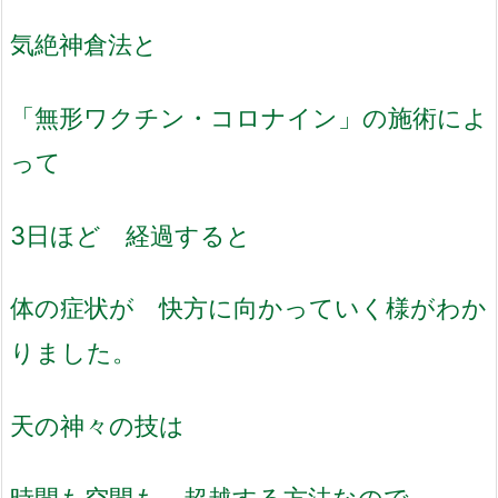
気絶神倉法と
「無形ワクチン・コロナイン」の施術によ
って
3日ほど 経過すると
体の症状が 快方に向かっていく様がわか
りました。
天の神々の技は
時間も空間も 超越する方法なので