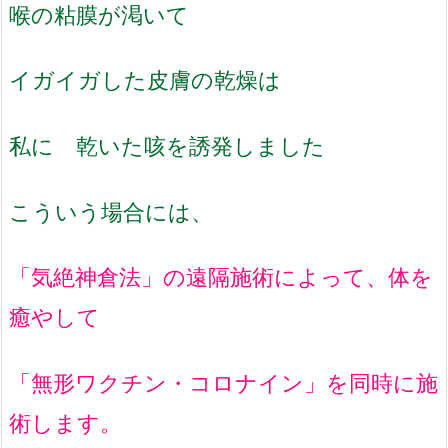
喉の粘膜が渇いて
イガイガした皮膚の乾燥は
私に 乾いた咳を誘発しました
こういう場合には、
「気絶神倉法」の遠隔施術によって、体を
癒やして
「無形ワクチン・コロナイン」を同時に施
術します。