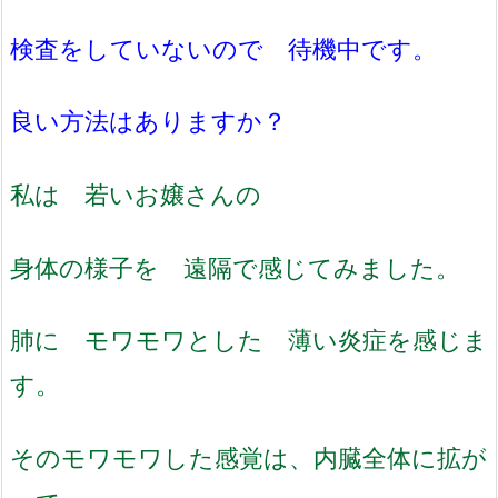
検査をしていないので 待機中です。
良い方法はありますか？
私は 若いお嬢さんの
身体の様子を 遠隔で感じてみました。
肺に モワモワとした 薄い炎症を感じま
す。
そのモワモワした感覚は、内臓全体に拡が