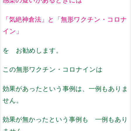
「気絶神倉法」と「無形ワクチン・コロナ
イン」
を お勧めします。
この無形ワクチン・コロナインは
効果があったという事例は、一例もありま
せん。
効果が無かったという事例も 一例もあり
ません。