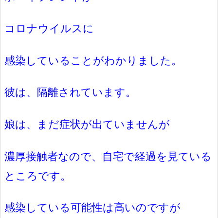
コロナウイルスに
感染していることがわかりました。
彼は、隔離されています。
娘は、まだ症状が出ていませんが
濃厚接触者なので、自宅で経過を見ている
ところです。
感染している可能性は高いのですが