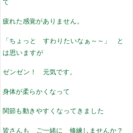
て
疲れた感覚がありません。
「ちょっと すわりたいなぁ～～」 と
は思いますが
ゼンゼン！ 元気です。
身体が柔らかくなって
関節も動きやすくなってきました
皆さんも ご一緒に 修練しませんか？