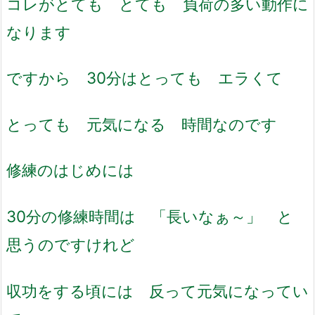
コレがとても とても 負荷の多い動作に
なります
ですから 30分はとっても エラくて
とっても 元気になる 時間なのです
修練のはじめには
30分の修練時間は 「長いなぁ～」 と
思うのですけれど
収功をする頃には 反って元気になってい