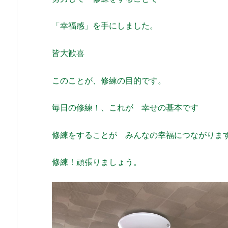
「幸福感」を手にしました。
皆大歓喜
このことが、修練の目的です。
毎日の修練！、これが 幸せの基本です
修練をすることが みんなの幸福につながりま
修練！頑張りましょう。