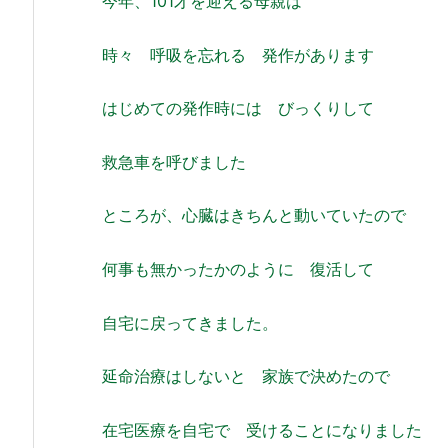
今年、101才を迎える母親は
時々 呼吸を忘れる 発作があります
はじめての発作時には びっくりして
救急車を呼びました
ところが、心臓はきちんと動いていたので
何事も無かったかのように 復活して
自宅に戻ってきました。
延命治療はしないと 家族で決めたので
在宅医療を自宅で 受けることになりました