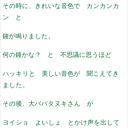
その時に、きれいな音色で カンカンカ
ン と
鐘が鳴りました。
何の鐘かな？ と 不思議に思うほど
ハッキリと 美しい音色が 聞こえてき
ました。
その後、大ババタヌキさん が
ヨイショ よいしょ とかけ声を出して