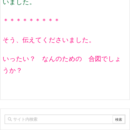
いました。
＊＊＊＊＊＊＊＊＊
そう、伝えてくださいました。
いったい？ なんのための 合図でしょ
うか？