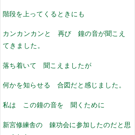
階段を上ってくるときにも
カンカンカンと 再び 鐘の音が聞こえ
てきました。
落ち着いて 聞こえましたが
何かを知らせる 合図だと感じました。
私は この鐘の音を 聞くために
新宮修練舎の 錬功会に参加したのだと思