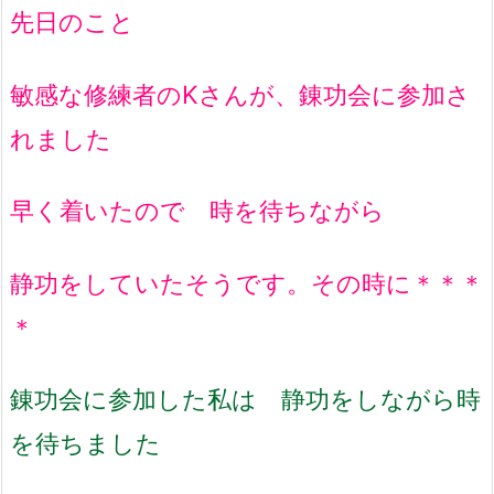
先日のこと
敏感な修練者のKさんが、錬功会に参加さ
れました
早く着いたので 時を待ちながら
静功をしていたそうです。その時に＊＊＊
＊
錬功会に参加した私は 静功をしながら時
を待ちました