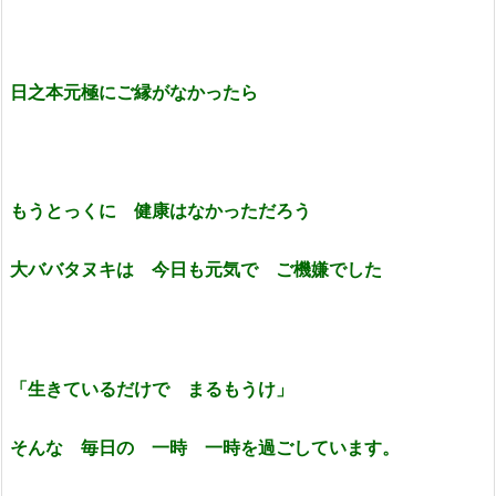
日之本元極にご縁がなかったら
もうとっくに 健康はなかっただろう
大ババタヌキは 今日も元気で ご機嫌でした
「生きているだけで まるもうけ」
そんな 毎日の 一時 一時を過ごしています。