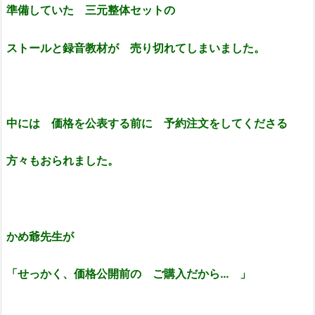
準備していた 三元整体セットの
ストールと録音教材が 売り切れてしまいました。
中には 価格を公表する前に 予約注文をしてくださる
方々もおられました。
かめ爺先生が
「せっかく、価格公開前の ご購入だから… 」