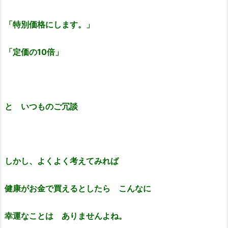
「特別価格にします。」
「定価の10倍」
と いつものご冗談
しかし、よくよく考えてみれば
健康がお金で買えるとしたら こんなに
幸運なことは ありませんよね。