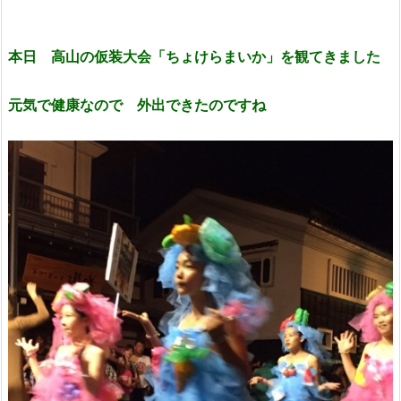
本日 高山の仮装大会「ちょけらまいか」を観てきました
元気で健康なので 外出できたのですね