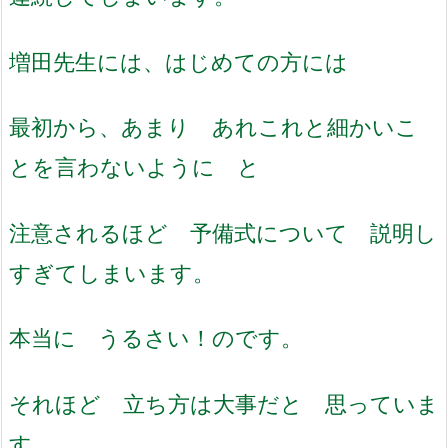
増田先生には、はじめての方には
最初から、あまり あれこれと細かいこ
とを言わないように と
注意されるほど 予備式について 説明し
すぎてしまいます。
本当に うるさい！のです。
それほど 立ち方は大事だと 思っていま
す。