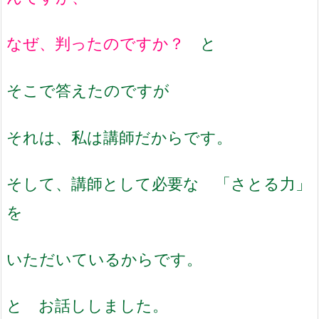
なぜ、判ったのですか？
と
そこで答えたのですが
それは、私は講師だからです。
そして、講師として必要な 「さとる力」
を
いただいているからです。
と お話ししました。