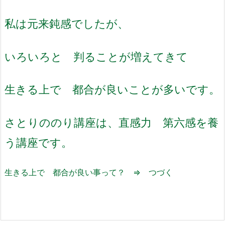
私は元来鈍感でしたが、
いろいろと 判ることが増えてきて
生きる上で 都合が良いことが多いです。
さとりののり講座は、直感力 第六感を養
う講座です。
生きる上で 都合が良い事って？ ⇒ つづく