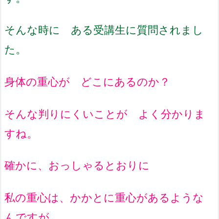
そんな時に ある受講生に質問されまし
た。
身体の重心が どこにあるのか？
そんな判りにくいことが よく分かりま
すね。
確かに、おっしゃるとおりに
私の重心は、かかとに重心があるような
んですが、