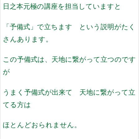
日之本元極の講座を担当していますと
「予備式」で立ちます という説明がたく
さんあります。
この予備式は、天地に繋がって立つのです
が
うまく予備式が出来て 天地に繋がって立
てる方は
ほとんどおられません。