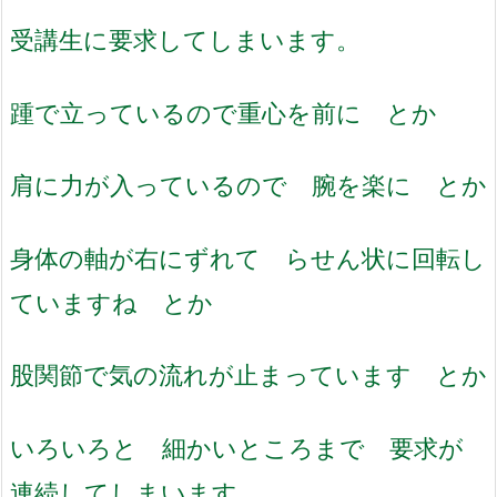
受講生に要求してしまいます。
踵で立っているので重心を前に とか
肩に力が入っているので 腕を楽に とか
身体の軸が右にずれて らせん状に回転し
ていますね とか
股関節で気の流れが止まっています とか
いろいろと 細かいところまで 要求が
連続してしまいます。