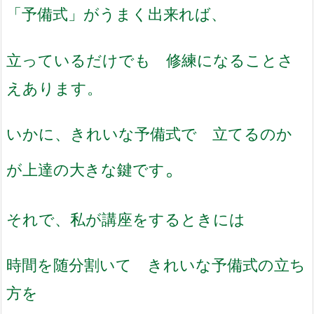
「予備式」がうまく出来れば、
立っているだけでも 修練になることさ
えあります。
いかに、きれいな予備式で 立てるのか
。
が上達の
大きな鍵です
それで、私が講座をするときには
時間を随分割いて きれいな予備式の立ち
方を