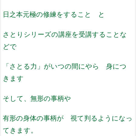
日之本元極の修練をすること と
さとりシリーズの講座を受講することな
どで
「さとる力」がいつの間にやら 身につ
きます
そして、無形の事柄や
有形の身体の事柄が 視て判るようになっ
てきます。