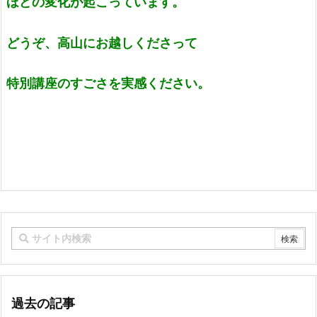
ほどの変化が起こっています。
どうぞ、高山にお越しくださって
特別講座のすごさを実感ください。
過去の記事