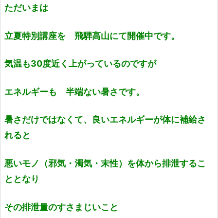
ただいまは
立夏特別講座を 飛騨高山にて開催中です。
気温も30度近く上がっているのですが
エネルギーも 半端ない暑さです。
暑さだけではなくて、良いエネルギーが体に補給さ
れると
悪いモノ（邪気・濁気・末性）を体から排泄するこ
ととなり
その排泄量のすさまじいこと