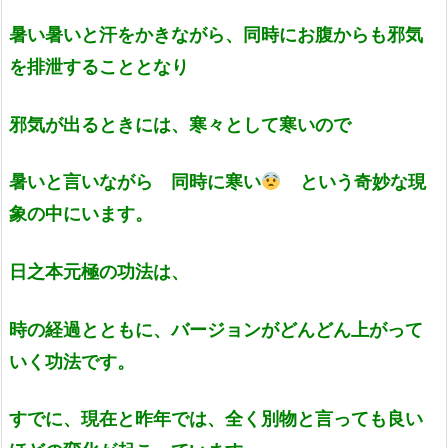
暑い暑いと汗をかきながら、同時にお腹からも邪気
を排泄することとなり
邪気が出るときには、寒々として寒いので
暑いと言いながら 同時に寒い
という奇妙な現
象の中にいます。
日之本元極の功法は、
時の経過とともに、バージョンがどんどん上がって
いく功法です。
すでに、現在と昨年では、全く別物と言っても良い