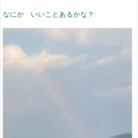
なにか いいことあるかな？