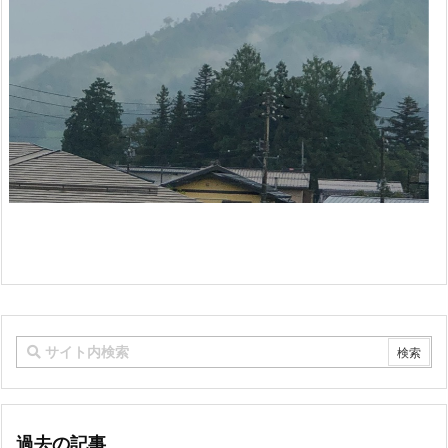
過去の記事