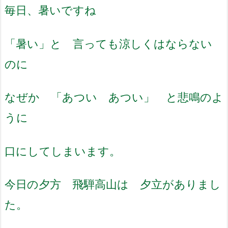
毎日、暑いですね
「暑い」と 言っても涼しくはならない
のに
なぜか 「あつい あつい」 と悲鳴のよ
うに
口にしてしまいます。
今日の夕方 飛騨高山は 夕立がありまし
た。