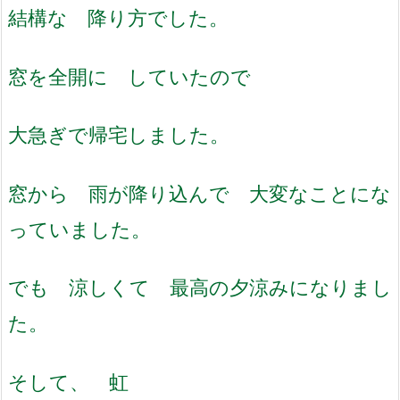
結構な 降り方でした。
窓を全開に していたので
大急ぎで帰宅しました。
窓から 雨が降り込んで 大変なことにな
っていました。
でも 涼しくて 最高の夕涼みになりまし
た。
そして、 虹