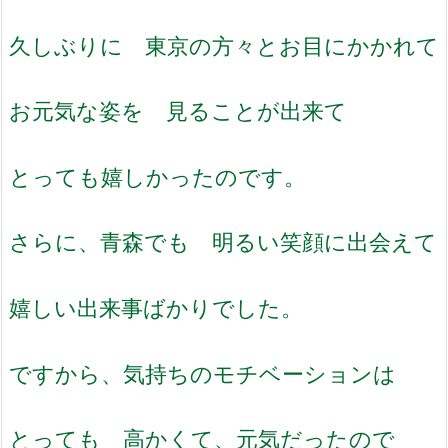
久しぶりに 東京の方々とお目にかかれて
お元気な姿を 見ることが出来て
とっても嬉しかったのです。
さらに、青森でも 明るい笑顔に出会えて
嬉しい出来事ばかりでした。
ですから、気持ちのモチベーションは
とっても 高かくて、元気だったので