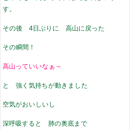
す。
その後 4日ぶりに 高山に戻った
その瞬間！
高山っていいなぁ～
と 強く気持ちが動きました
空気がおいしいし
深呼吸すると 肺の奥底まで