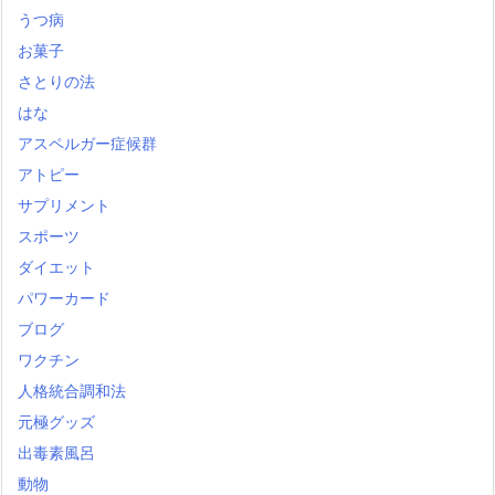
うつ病
お菓子
さとりの法
はな
アスペルガー症候群
アトピー
サプリメント
スポーツ
ダイエット
パワーカード
ブログ
ワクチン
人格統合調和法
元極グッズ
出毒素風呂
動物