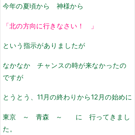
今年の夏頃から 神様から
「北の方向に行きなさい！ 」
という指示がありましたが
なかなか チャンスの時が来なかったの
ですが
とうとう、11月の終わりから12月の始めに
東京 ～ 青森 ～ に 行ってきまし
た。