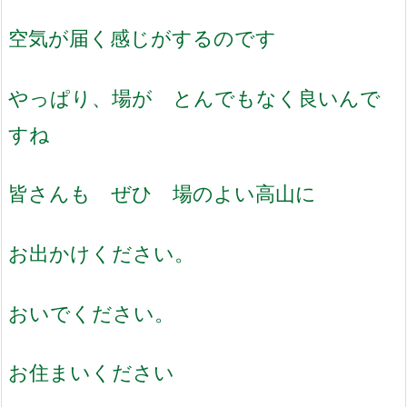
空気が届く感じがするのです
やっぱり、場が とんでもなく良いんで
すね
皆さんも ぜひ 場のよい高山に
お出かけください。
おいでください。
お住まいください