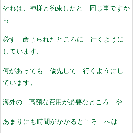
それは、神様と約束したと 同じ事ですか
ら
必ず 命じられたところに 行くように
しています。
何があっても 優先して 行くようにし
ています。
海外の 高額な費用が必要なところ や
あまりにも時間がかかるところ へは