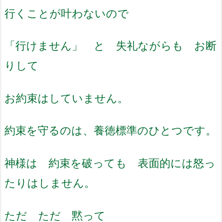
行くことが叶わないので
「行けません」 と 失礼ながらも お断
りして
お約束はしていません。
約束を守るのは、養徳標準のひとつです。
神様は 約束を破っても 表面的には怒っ
たりはしません。
ただ ただ 黙って