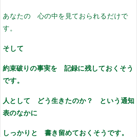
あなたの 心の中を見ておられるだけで
す。
そして
約束破りの事実を 記録に残しておくそう
です。
人として どう生きたのか？ という通知
表のなかに
しっかりと 書き留めておくそうです。