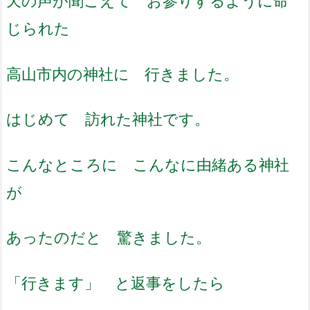
天の声が聞こえて お参りするように命
じられた
高山市内の神社に 行きました。
はじめて 訪れた神社です。
こんなところに こんなに由緒ある神社
が
あったのだと 驚きました。
「行きます」 と返事をしたら