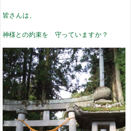
皆さんは、
神様との約束を 守っていますか？