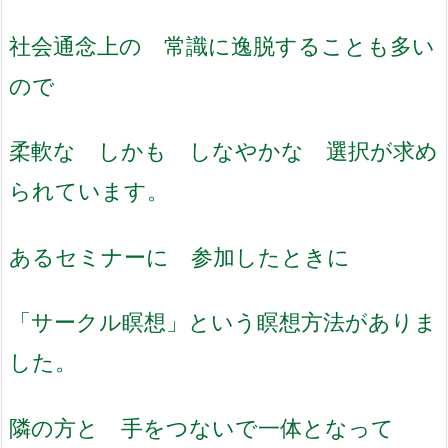
社会通念上の 常識に逸脱することも多い
ので
柔軟な しかも しなやかな 選択が求め
られています。
あるセミナーに 参加したときに
「サークル瞑想」という瞑想方法がありま
した。
隣の方と 手をつないで一体となって