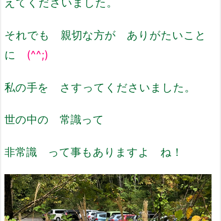
えてくださいました。
それでも 親切な方が ありがたいこと
に
(^^;)
私の手を さすってくださいました。
世の中の 常識って
非常識 って事もありますよ ね！