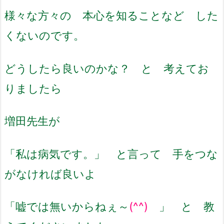
様々な方々の 本心を知ることなど した
くないのです。
どうしたら良いのかな？ と 考えてお
りましたら
増田先生が
「私は病気です。」 と言って 手をつな
がなければ良いよ
「嘘では無いからねぇ～
(^^)
」 と 教