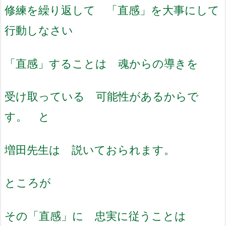
修練を繰り返して 「直感」を大事にして
行動しなさい
「直感」することは 魂からの導きを
受け取っている 可能性があるからで
す。 と
増田先生は 説いておられます。
ところが
その「直感」に 忠実に従うことは