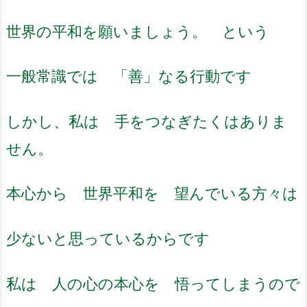
世界の平和を願いましょう。 という
一般常識では 「善」なる行動です
しかし、私は 手をつなぎたくはありま
せん。
本心から 世界平和を 望んでいる方々は
少ないと思っているからです
私は 人の心の本心を 悟ってしまうので