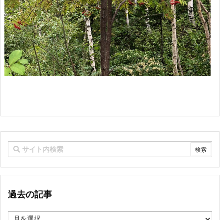
過去の記事
過