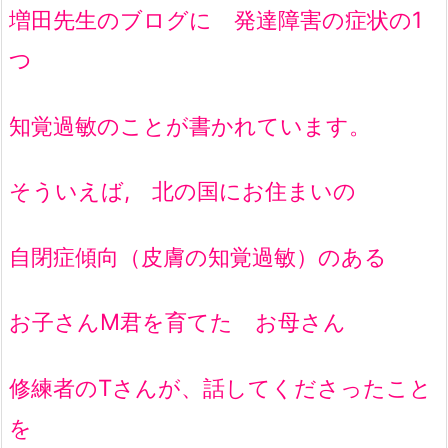
増田先生のブログに 発達障害の症状の1
つ
知覚過敏のことが書かれています。
そういえば, 北の国にお住まいの
自閉症傾向（皮膚の知覚過敏）のある
お子さんM君を育てた お母さん
修練者のT
さんが、話してくださったこと
を