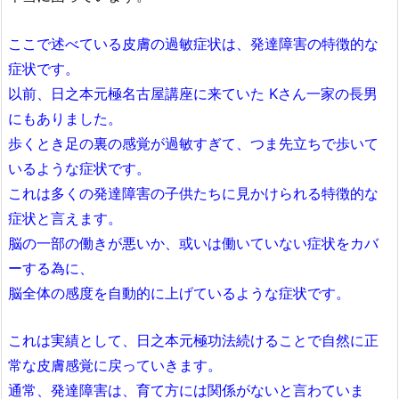
ここで述べている皮膚の過敏症状は、発達障害の特徴的な
症状です。
以前、日之本元極名古屋講座に来ていた Kさん一家の長男
にもありました。
歩くとき足の裏の感覚が過敏すぎて、つま先立ちで歩いて
いるような症状です。
これは多くの発達障害の子供たちに見かけられる特徴的な
症状と言えます。
脳の一部の働きが悪いか、或いは働いていない症状をカバ
ーする為に、
脳全体の感度を自動的に上げているような症状です。
これは実績として、日之本元極功法続けることで自然に正
常な皮膚感覚に戻っていきます。
通常、発達障害は、育て方には関係がないと言わていま