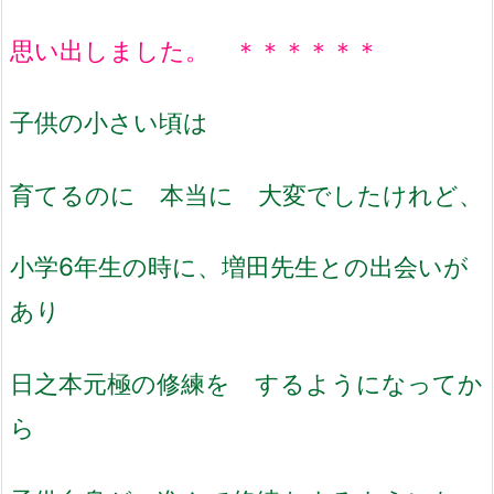
思い出しました。 ＊＊＊＊＊＊
子供の小さい頃は
育てるのに 本当に 大変でしたけれど、
小学6年生の時に、増田先生との出会いが
あり
日之本元極の修練を するようになってか
ら