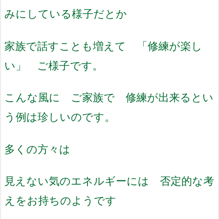
みにしている様子だとか
家族で話すことも増えて 「修練が楽し
い」 ご様子です。
こんな風に ご家族で 修練が出来るとい
う例は珍しいのです。
多くの方々は
見えない気のエネルギーには 否定的な考
えをお持ちのようです