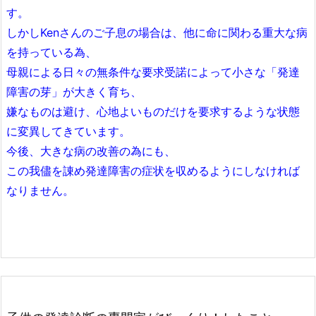
す。
しかしKenさんのご子息の場合は、他に命に関わる重大な病
を持っている為、
母親による日々の無条件な要求受諾によって小さな「発達
障害の芽」が大きく育ち、
嫌なものは避け、心地よいものだけを要求するような状態
に変異してきています。
今後、大きな病の改善の為にも、
この我儘を諌め発達障害の症状を収めるようにしなければ
なりません。