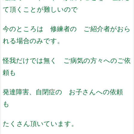
て頂くことが難しいので
今のところは 修練者の ご紹介者がおら
れる場合のみです。
怪我だけでは無く ご病気の方々へのご依
頼も
発達障害、自閉症の お子さんへの依頼
も
たくさん頂いています。