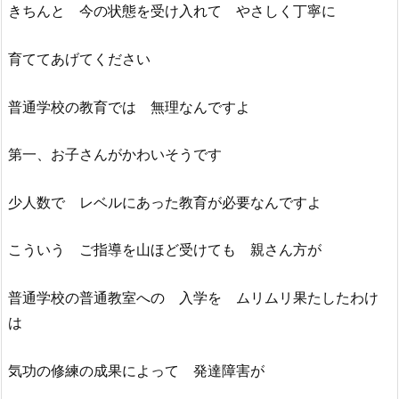
きちんと 今の状態を受け入れて やさしく丁寧に
育ててあげてください
普通学校の教育では 無理なんですよ
第一、お子さんがかわいそうです
少人数で レベルにあった教育が必要なんですよ
こういう ご指導を山ほど受けても 親さん方が
普通学校の普通教室への 入学を ムリムリ果たしたわけ
は
気功の修練の成果によって 発達障害が