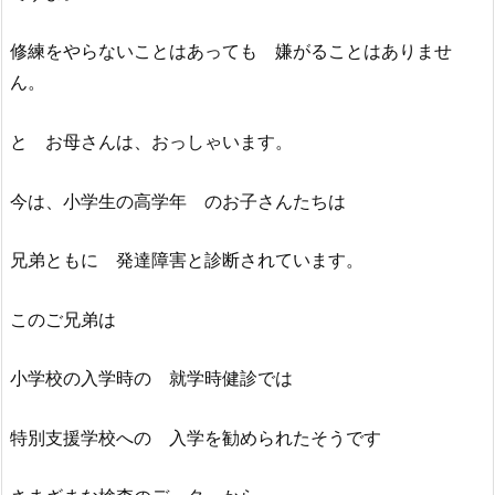
修練をやらないことはあっても 嫌がることはありませ
ん。
と お母さんは、おっしゃいます。
今は、小学生の高学年 のお子さんたちは
兄弟ともに 発達障害と診断されています。
このご兄弟は
小学校の入学時の 就学時健診では
特別支援学校への 入学を勧められたそうです