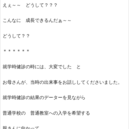
えぇ～～ どうして？？？
こんなに 成長できるんだぁ～～
どうして？？
＊＊＊＊＊＊
就学時健診の時には、大変でした と
お母さんが、当時の出来事をお話ししてくださいました。
就学時健診の結果のデーターを見ながら
普通学校の 普通教室への入学を希望する
親さんに向かって