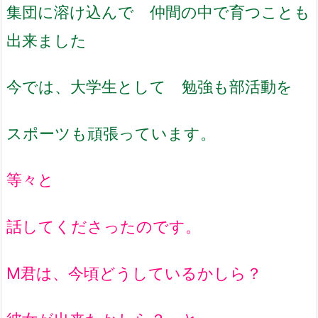
集団に溶け込んで 仲間の中で育つことも
出来ました
今では、大学生として 勉強も部活動を
スポーツも頑張っています。
等々と
話してくださったのです。
M君は、今頃どうしているかしら？