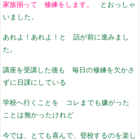
家族揃って 修練をします。
とおっしゃ
いました。
あれよ！あれよ！と 話が前に進みまし
た。
講座を受講した後も 毎日の修練を欠かさ
ずに日課にしている
学校へ行くことを コレまでも嫌がった
ことは無かったけれど
今では、とても喜んで、登校するのを楽し