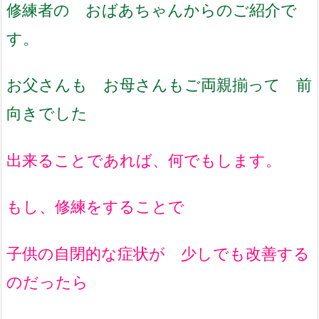
修練者の おばあちゃんからのご紹介で
す。
お父さんも お母さんもご両親揃って 前
向きでした
出来ることであれば、何でもします。
もし、修練をすることで
子供の自閉的な症状が 少しでも改善する
のだったら