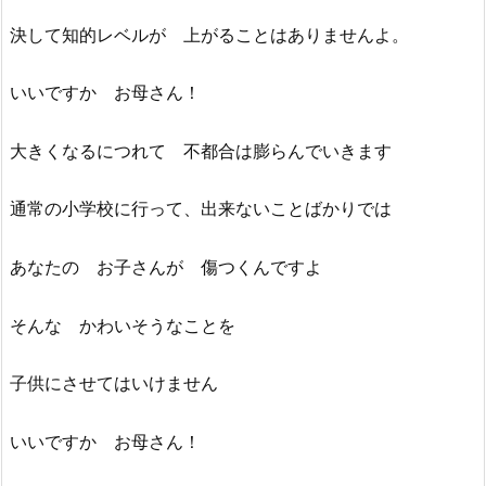
決して知的レベルが 上がることはありませんよ。
いいですか お母さん！
大きくなるにつれて 不都合は膨らんでいきます
通常の小学校に行って、出来ないことばかりでは
あなたの お子さんが 傷つくんですよ
そんな かわいそうなことを
子供にさせてはいけません
いいですか お母さん！