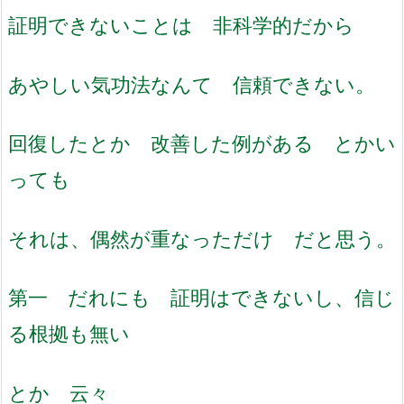
証明できないことは 非科学的だから
あやしい気功法なんて 信頼できない。
回復したとか 改善した例がある とかい
っても
それは、偶然が重なっただけ だと思う。
第一 だれにも 証明はできないし、信じ
る根拠も無い
とか 云々