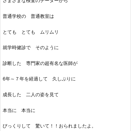
さまざまな検査のデーターから
普通学校の 普通教室は
とても とても ムリムリ
就学時健診で そのように
診断した 専門家の超有名な医師が
6年～７年を経過して 久しぶりに
成長した 二人の姿を見て
本当に 本当に
びっくりして 驚いて！！おられましたよ。