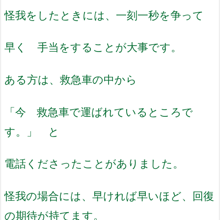
怪我をしたときには、一刻一秒を争って
早く 手当をすることが大事です。
ある方は、救急車の中から
「今 救急車で運ばれているところで
す。」 と
電話くださったことがありました。
怪我の場合には、早ければ早いほど、回復
の期待が持てます。