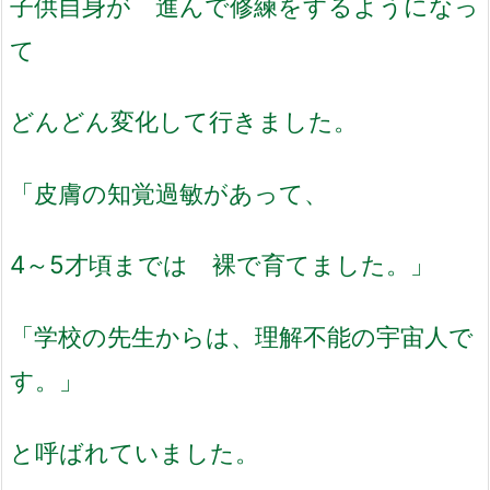
子供自身が 進んで修練をするようになっ
て
どんどん変化して行きました。
「皮膚の知覚過敏があって、
4～5才頃までは 裸で育てました。」
「学校の先生からは、理解不能の宇宙人で
す。」
と呼ばれていました。