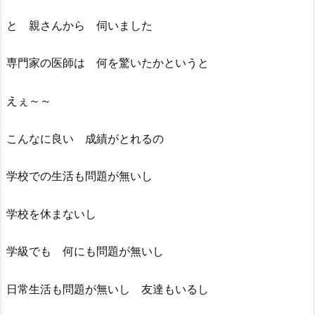
と 親さんから 伺いました
専門家の医師は 何を驚いたかというと
えぇ～～
こんなに良い 成績がとれるの
学校での生活も問題が無いし
学校を休まないし
学級でも 何にも問題が無いし
日常生活も問題が無いし 友達もいるし