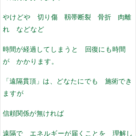
やけどや 切り傷 靱帯断裂 骨折 肉離
れ などなど
時間が経過してしまうと 回復にも時間
が かかります。
「遠隔貫頂」は、どなたにでも 施術でき
ますが
信頼関係が無ければ
遠隔で エネルギーが届くことを 理解し