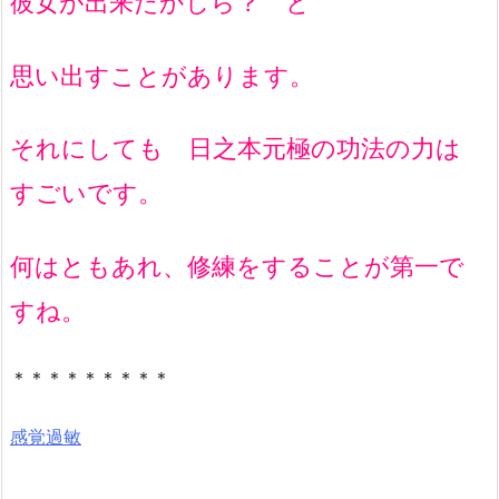
彼女が出来たかしら？ と
思い出すことがあります。
それにしても 日之本元極の功法の力は
すごいです。
何はともあれ、修練をすることが第一で
すね。
＊＊＊＊＊＊＊＊＊
感覚過敏