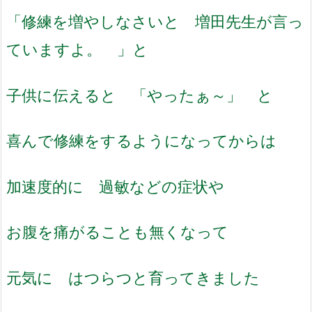
「修練を増やしなさいと 増田先生が言っ
ていますよ。 」と
子供に伝えると 「やったぁ～」 と
喜んで修練をするようになってからは
加速度的に 過敏などの症状や
お腹を痛がることも無くなって
元気に はつらつと育ってきました