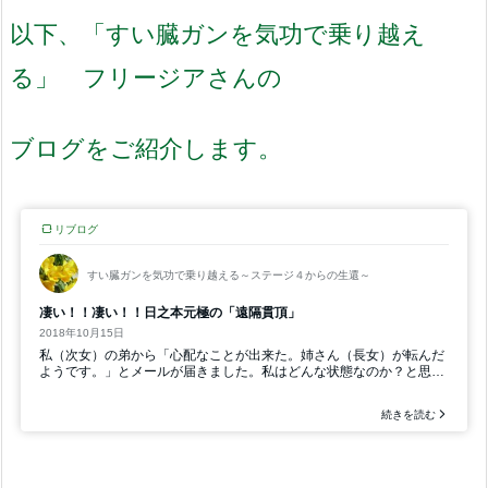
以下、「すい臓ガンを気功で乗り越え
る」 フリージアさんの
ブログをご紹介します。