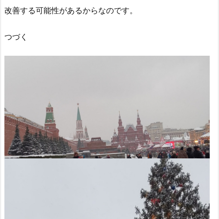
改善する可能性があるからなのです。
つづく