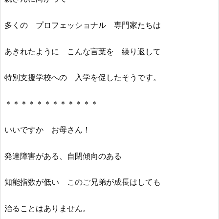
多くの プロフェッショナル 専門家たちは
あきれたように こんな言葉を 繰り返して
特別支援学校への 入学を促したそうです。
＊＊＊＊＊＊＊＊＊＊＊＊
いいですか お母さん！
発達障害がある、自閉傾向のある
知能指数が低い このご兄弟が成長はしても
治ることはありません。