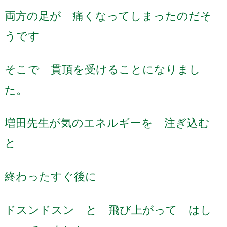
両方の足が 痛くなってしまったのだそ
うです
そこで 貫頂を受けることになりまし
た。
増田先生が気のエネルギーを 注ぎ込む
と
終わったすぐ後に
ドスンドスン と 飛び上がって はし