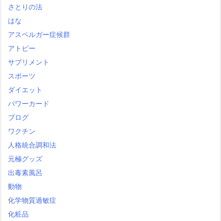
さとりの法
はな
アスペルガー症候群
アトピー
サプリメント
スポーツ
ダイエット
パワーカード
ブログ
ワクチン
人格統合調和法
元極グッズ
出毒素風呂
動物
化学物質過敏症
化粧品