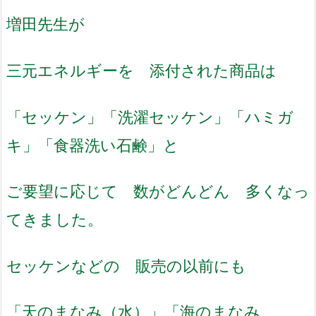
増田先生が
三元エネルギーを 添付された商品は
「セッケン」「洗濯セッケン」「ハミガ
キ」「食器洗い石鹸」と
ご要望に応じて 数がどんどん 多くなっ
てきました。
セッケンなどの 販売の以前にも
「天のまなみ（水）」「海のまなみ