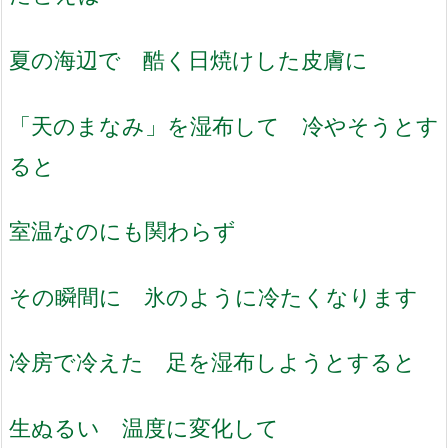
夏の海辺で 酷く日焼けした皮膚に
「天のまなみ」を湿布して 冷やそうとす
ると
室温なのにも関わらず
その瞬間に 氷のように冷たくなります
冷房で冷えた 足を湿布しようとすると
生ぬるい 温度に変化して