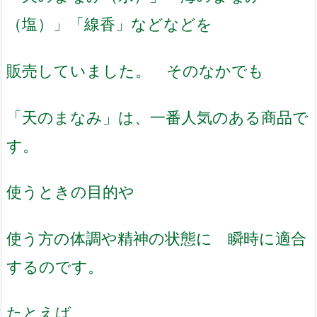
（塩）」「線香」などなどを
販売していました。 そのなかでも
「天のまなみ」は、一番人気のある商品で
す。
使うときの目的や
使う方の体調や精神の状態に 瞬時に適合
するのです。
たとえば