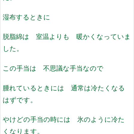
湿布するときに
脱脂綿は 室温よりも 暖かくなっていま
した。
この手当は 不思議な手当なので
腫れているときには 通常は冷たくなる
はずです。
やけどの手当の時には 氷のように冷た
くなります。