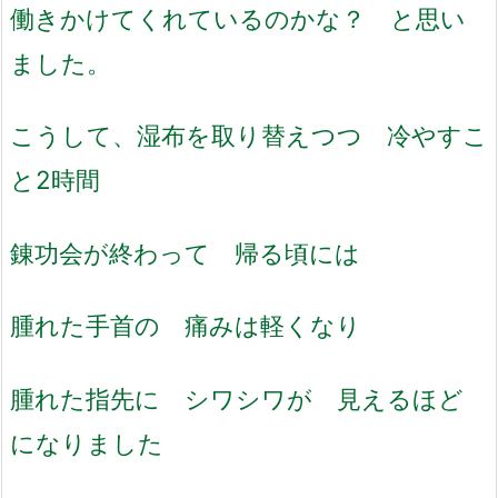
働きかけてくれているのかな？ と思い
ました。
こうして、湿布を取り替えつつ 冷やすこ
と2時間
錬功会が終わって 帰る頃には
腫れた手首の 痛みは軽くなり
腫れた指先に シワシワが 見えるほど
になりました