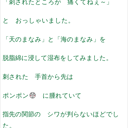
「刺されたところが 痛くてねぇ～」
と おっしゃいました。
「天のまなみ」と「海のまなみ」を
脱脂綿に浸して湿布をしてみました。
刺された 手首から先は
ポンポン
に腫れていて
指先の関節の シワが判らないほどでし
た。