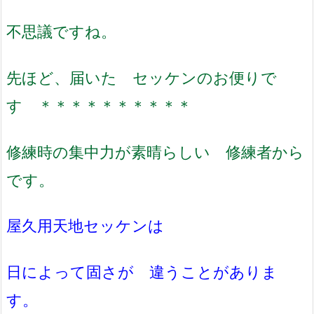
不思議ですね。
先ほど、届いた セッケンのお便りで
す ＊＊＊＊＊＊＊＊＊＊
修練時の集中力が素晴らしい 修練者から
です。
屋久用天地セッケンは
日によって固さが 違うことがありま
す。