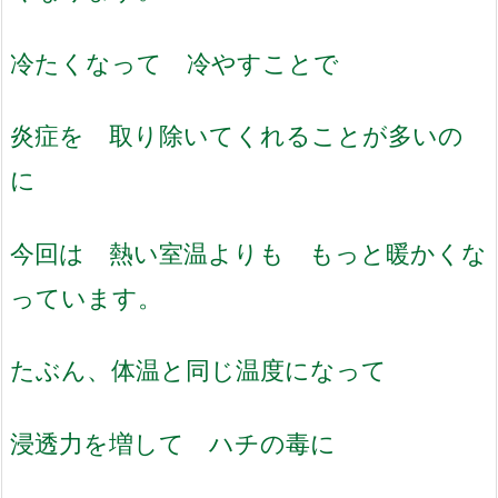
冷たくなって 冷やすことで
炎症を 取り除いてくれることが多いの
に
今回は 熱い室温よりも もっと暖かくな
っています。
たぶん、体温と同じ温度になって
浸透力を増して ハチの毒に