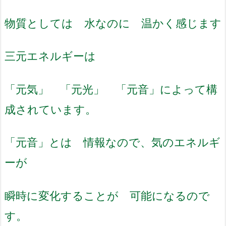
物質としては 水なのに 温かく感じます
三元エネルギーは
「元気」 「元光」 「元音」によって構
成されています。
「元音」とは 情報なので、気のエネルギ
ーが
瞬時に変化することが
可能になるので
す。