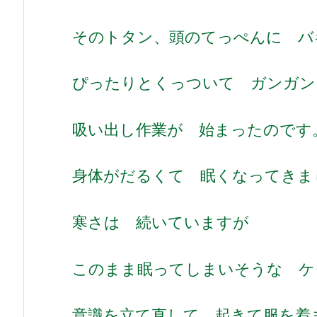
そのトタン、頭のてっぺんに バ
ぴったりとくっついて ガンガ
吸い出し作業が 始まったのです
身体がだるくて 眠くなってきま
寒さは 続いていますが
このまま眠ってしまいそうな ケ
意識を立て直して 起きて服を着