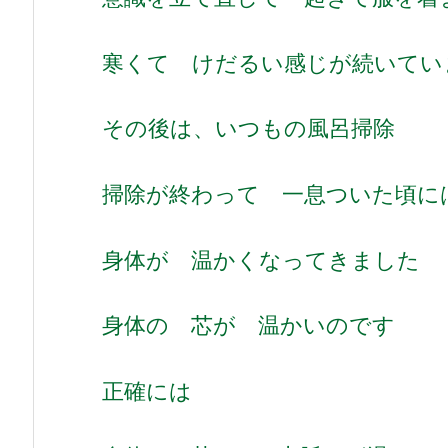
寒くて けだるい感じが続いてい
その後は、いつもの風呂掃除
掃除が終わって 一息ついた頃に
身体が 温かくなってきました
身体の 芯が 温かいのです
正確には