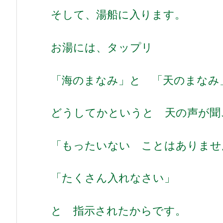
そして、湯船に入ります。
お湯には、タップリ
「海のまなみ」と 「天のまなみ
どうしてかというと 天の声が
「もったいない ことはありませ
「たくさん入れなさい」
と 指示されたからです。