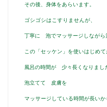
その後、身体をあらいます。
ゴシゴシはこすりませんが、
丁寧に 泡でマッサージしながら
この「セッケン」を使いはじめて
風呂の時間が 少々長くなりまし
泡立てて 皮膚を
マッサージしている時間が長いか