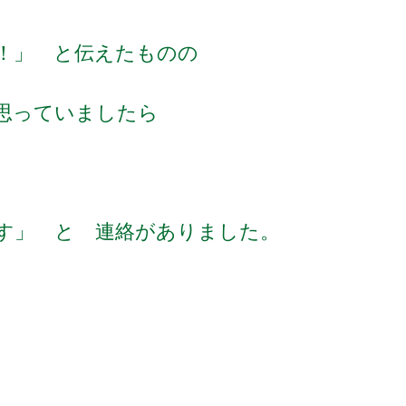
！」 と伝えたものの
思っていましたら
す」 と 連絡がありました。