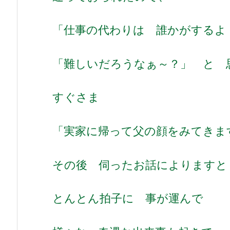
「仕事の代わりは 誰かがするよ
「難しいだろうなぁ～？」 と 
すぐさま
「実家に帰って父の顔をみてきま
その後 伺ったお話によりますと
とんとん拍子に 事が運んで