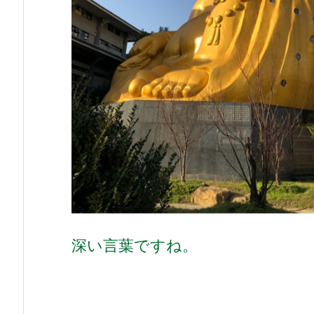
深い言葉ですね。