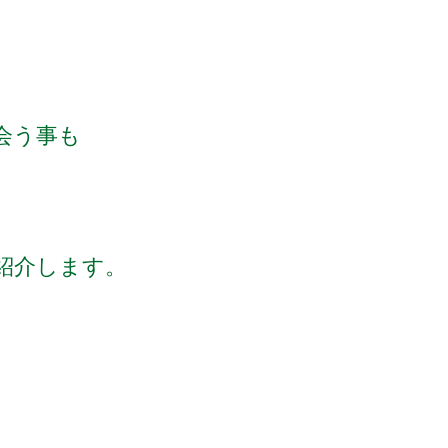
に会う事も
紹介します。