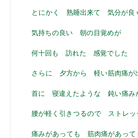
とにかく 熟睡出来て 気分が良
気持ちの良い 朝の目覚めが
何十回も 訪れた 感覚でした
さらに 夕方から 軽い筋肉痛が
首に 寝違えたような 鈍い痛み
腰が軽く引きつるので ストレッ
痛みがあっても 筋肉痛があって