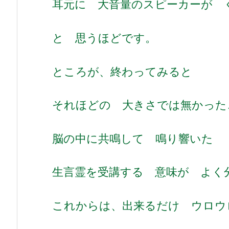
耳元に 大音量のスピーカーが 
と 思うほどです。
ところが、終わってみると
それほどの 大きさでは無かった
脳の中に共鳴して 鳴り響いた 
生言霊を受講する 意味が よく
これからは、出来るだけ ウロウ