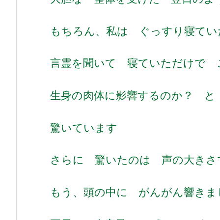
もちろん、私は ぐっすり寝てい
言霊を聞いて 寝ていただけで 
生身の肉体に影響するのか？ 
驚いています
さらに 驚いたのは 声の大きさ
もう、頭の中に がんがん響きま